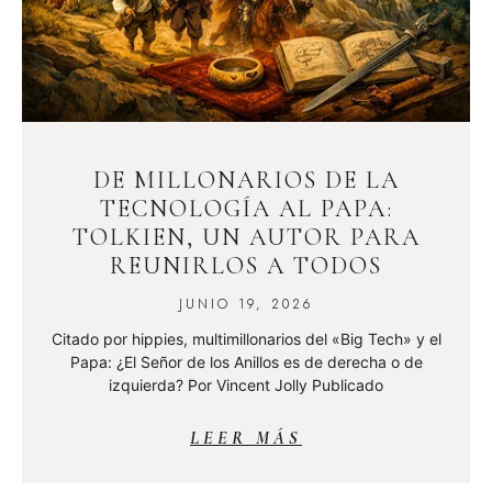
DE MILLONARIOS DE LA
TECNOLOGÍA AL PAPA:
TOLKIEN, UN AUTOR PARA
REUNIRLOS A TODOS
JUNIO 19, 2026
Citado por hippies, multimillonarios del «Big Tech» y el
Papa: ¿El Señor de los Anillos es de derecha o de
izquierda? Por Vincent Jolly Publicado
LEER MÁS