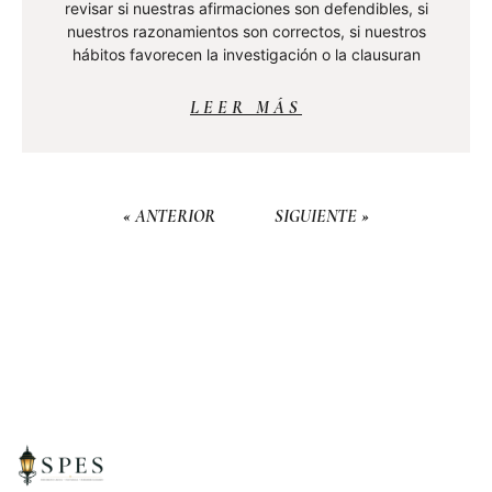
revisar si nuestras afirmaciones son defendibles, si
nuestros razonamientos son correctos, si nuestros
hábitos favorecen la investigación o la clausuran
LEER MÁS
« ANTERIOR
SIGUIENTE »