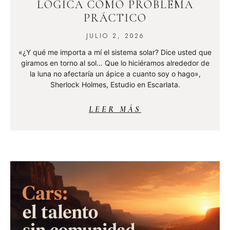
LÓGICA COMO PROBLEMA
PRÁCTICO
JULIO 2, 2026
«¿Y qué me importa a mí el sistema solar? Dice usted que
giramos en torno al sol… Que lo hiciéramos alrededor de
la luna no afectaría un ápice a cuanto soy o hago»,
Sherlock Holmes, Estudio en Escarlata.
LEER MÁS