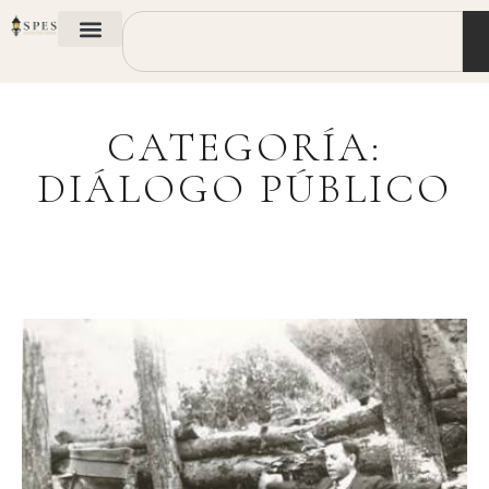
CATEGORÍA:
DIÁLOGO PÚBLICO