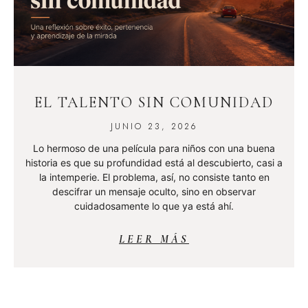
EL TALENTO SIN COMUNIDAD
JUNIO 23, 2026
Lo hermoso de una película para niños con una buena
historia es que su profundidad está al descubierto, casi a
la intemperie. El problema, así, no consiste tanto en
descifrar un mensaje oculto, sino en observar
cuidadosamente lo que ya está ahí.
LEER MÁS