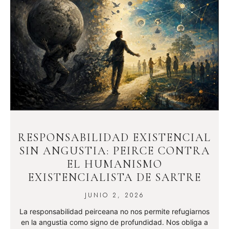
RESPONSABILIDAD EXISTENCIAL
SIN ANGUSTIA: PEIRCE CONTRA
EL HUMANISMO
EXISTENCIALISTA DE SARTRE
JUNIO 2, 2026
La responsabilidad peirceana no nos permite refugiarnos
en la angustia como signo de profundidad. Nos obliga a