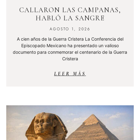
CALLARON LAS CAMPANAS,
HABLÓ LA SANGRE
AGOSTO 1, 2026
A cien años de la Guerra Cristera La Conferencia del
Episcopado Mexicano ha presentado un valioso
documento para conmemorar el centenario de la Guerra
Cristera
LEER MÁS