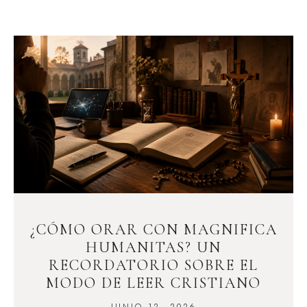
¿CÓMO ORAR CON MAGNIFICA
HUMANITAS? UN
RECORDATORIO SOBRE EL
MODO DE LEER CRISTIANO
JUNIO 12, 2026