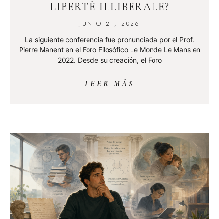
LIBERTÉ ILLIBERALE?
JUNIO 21, 2026
La siguiente conferencia fue pronunciada por el Prof.
Pierre Manent en el Foro Filosófico Le Monde Le Mans en
2022. Desde su creación, el Foro
LEER MÁS