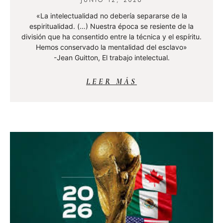
«La intelectualidad no debería separarse de la
espiritualidad. (…) Nuestra época se resiente de la
división que ha consentido entre la técnica y el espíritu.
Hemos conservado la mentalidad del esclavo»
-Jean Guitton, El trabajo intelectual.
LEER MÁS