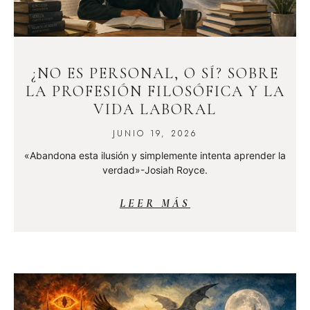
¿NO ES PERSONAL, O SÍ? SOBRE
LA PROFESIÓN FILOSÓFICA Y LA
VIDA LABORAL
JUNIO 19, 2026
«Abandona esta ilusión y simplemente intenta aprender la
verdad»-Josiah Royce.
LEER MÁS