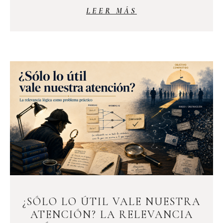
LEER MÁS
¿SÓLO LO ÚTIL VALE NUESTRA
ATENCIÓN? LA RELEVANCIA