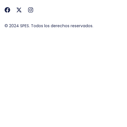
© 2024 SPES. Todos los derechos reservados.