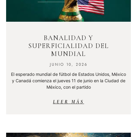
BANALIDAD Y
SUPERFICIALIDAD DEL
MUNDIAL
JUNIO 10, 2026
El esperado mundial de fútbol de Estados Unidos, México
y Canadá comienza el jueves 11 de junio en la Ciudad de
México, con el partido
LEER MÁS