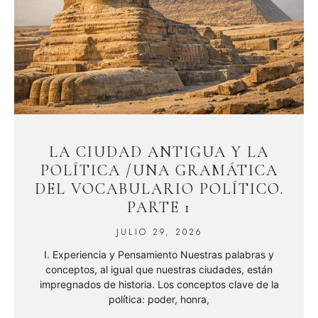
LA CIUDAD ANTIGUA Y LA
POLÍTICA /UNA GRAMÁTICA
DEL VOCABULARIO POLÍTICO.
PARTE 1
JULIO 29, 2026
I. Experiencia y Pensamiento Nuestras palabras y
conceptos, al igual que nuestras ciudades, están
impregnados de historia. Los conceptos clave de la
política: poder, honra,