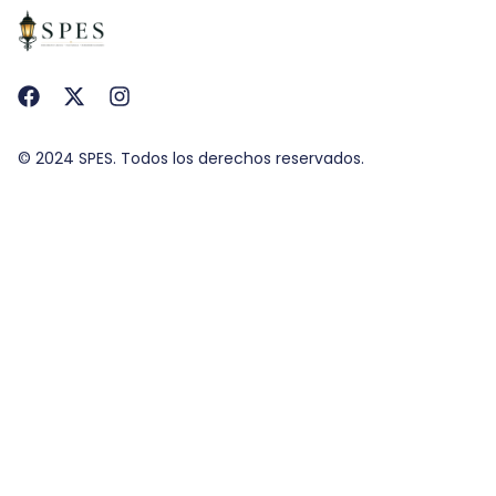
© 2024 SPES. Todos los derechos reservados.