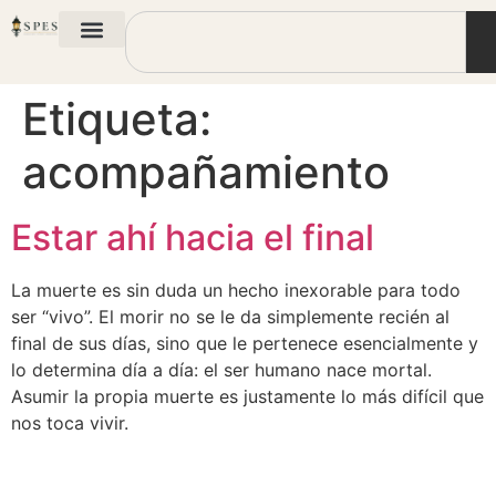
Etiqueta:
acompañamiento
Estar ahí hacia el final
La muerte es sin duda un hecho inexorable para todo
ser “vivo”. El morir no se le da simplemente recién al
final de sus días, sino que le pertenece esencialmente y
lo determina día a día: el ser humano nace mortal.
Asumir la propia muerte es justamente lo más difícil que
nos toca vivir.