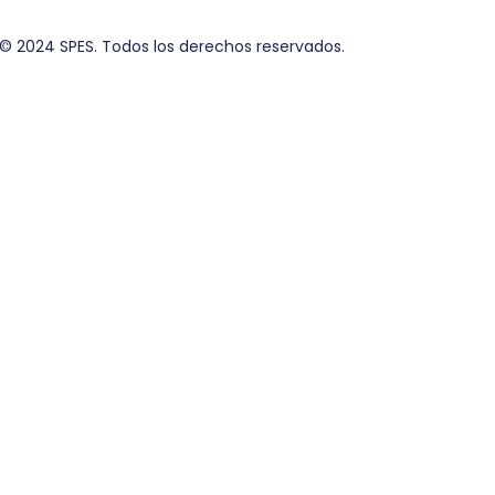
© 2024 SPES. Todos los derechos reservados.