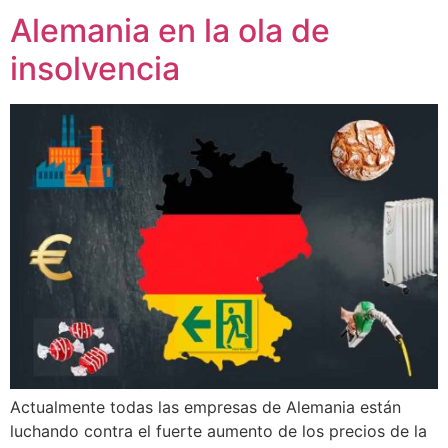
Alemania en la ola de
insolvencia
Actualmente todas las empresas de Alemania están
luchando contra el fuerte aumento de los precios de la