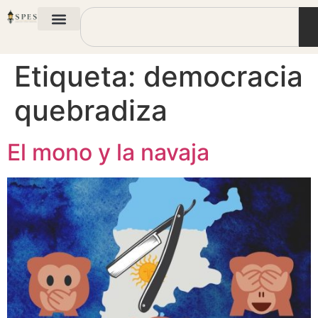
Etiqueta:
democracia
quebradiza
El mono y la navaja