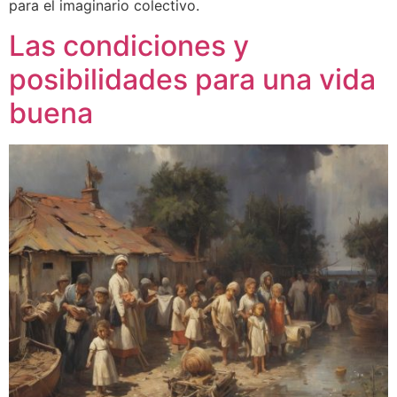
para el imaginario colectivo.
Las condiciones y
posibilidades para una vida
buena