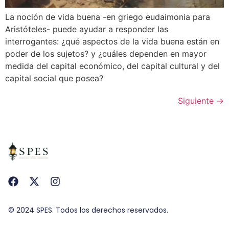
La noción de vida buena -en griego eudaimonia para
Aristóteles- puede ayudar a responder las
interrogantes: ¿qué aspectos de la vida buena están en
poder de los sujetos? y ¿cuáles dependen en mayor
medida del capital económico, del capital cultural y del
capital social que posea?
Siguiente
→
© 2024 SPES. Todos los derechos reservados.