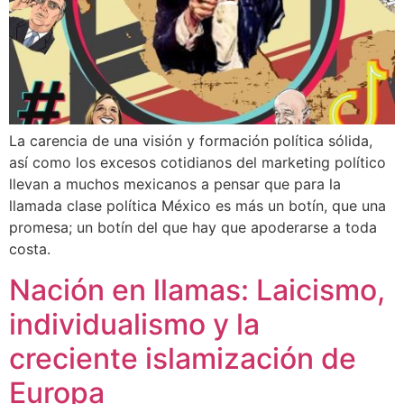
La carencia de una visión y formación política sólida,
así como los excesos cotidianos del marketing político
llevan a muchos mexicanos a pensar que para la
llamada clase política México es más un botín, que una
promesa; un botín del que hay que apoderarse a toda
costa.
Nación en llamas: Laicismo,
individualismo y la
creciente islamización de
Europa