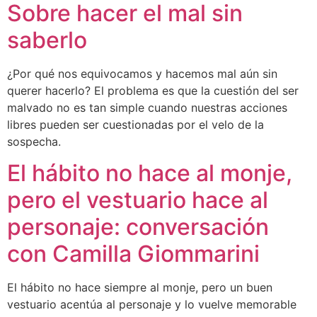
Sobre hacer el mal sin
saberlo
¿Por qué nos equivocamos y hacemos mal aún sin
querer hacerlo? El problema es que la cuestión del ser
malvado no es tan simple cuando nuestras acciones
libres pueden ser cuestionadas por el velo de la
sospecha.
El hábito no hace al monje,
pero el vestuario hace al
personaje: conversación
con Camilla Giommarini
El hábito no hace siempre al monje, pero un buen
vestuario acentúa al personaje y lo vuelve memorable