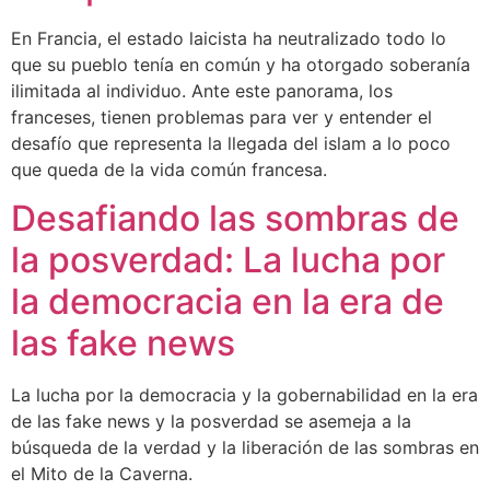
En Francia, el estado laicista ha neutralizado todo lo
que su pueblo tenía en común y ha otorgado soberanía
ilimitada al individuo. Ante este panorama, los
franceses, tienen problemas para ver y entender el
desafío que representa la llegada del islam a lo poco
que queda de la vida común francesa.
Desafiando las sombras de
la posverdad: La lucha por
la democracia en la era de
las fake news
La lucha por la democracia y la gobernabilidad en la era
de las fake news y la posverdad se asemeja a la
búsqueda de la verdad y la liberación de las sombras en
el Mito de la Caverna.