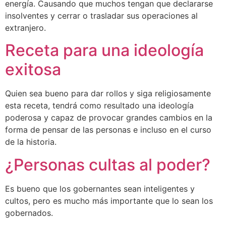
energía. Causando que muchos tengan que declararse
insolventes y cerrar o trasladar sus operaciones al
extranjero.
Receta para una ideología
exitosa
Quien sea bueno para dar rollos y siga religiosamente
esta receta, tendrá como resultado una ideología
poderosa y capaz de provocar grandes cambios en la
forma de pensar de las personas e incluso en el curso
de la historia.
¿Personas cultas al poder?
Es bueno que los gobernantes sean inteligentes y
cultos, pero es mucho más importante que lo sean los
gobernados.