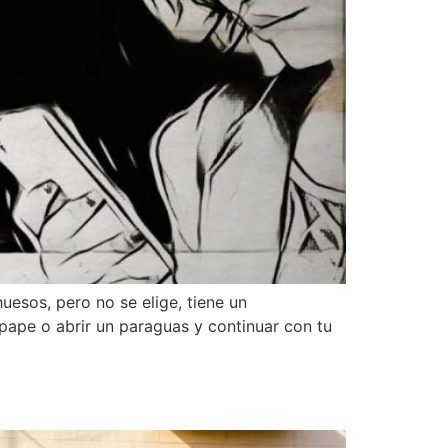
uesos, pero no se elige, tiene un
mpape o abrir un paraguas y continuar con tu