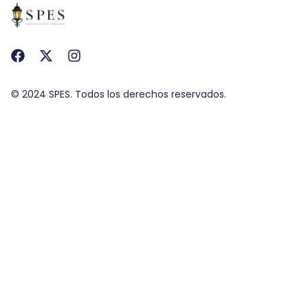
© 2024 SPES. Todos los derechos reservados.