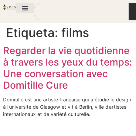
Etiqueta:
films
Regarder la vie quotidienne
à travers les yeux du temps:
Une conversation avec
Domitille Cure
Domitille est une artiste française qui a étudié le design
à l’université de Glasgow et vit à Berlin, ville d’artistes
internationaux et de variété culturelle.