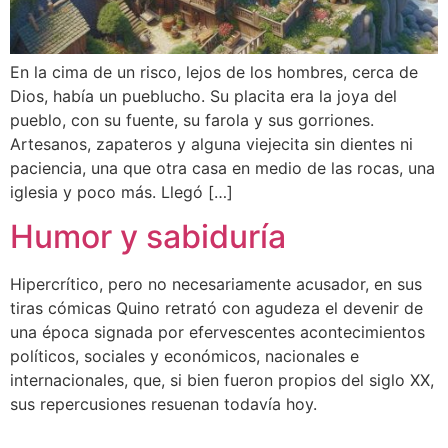
En la cima de un risco, lejos de los hombres, cerca de
Dios, había un pueblucho. Su placita era la joya del
pueblo, con su fuente, su farola y sus gorriones.
Artesanos, zapateros y alguna viejecita sin dientes ni
paciencia, una que otra casa en medio de las rocas, una
iglesia y poco más. Llegó […]
Humor y sabiduría
Hipercrítico, pero no necesariamente acusador, en sus
tiras cómicas Quino retrató con agudeza el devenir de
una época signada por efervescentes acontecimientos
políticos, sociales y económicos, nacionales e
internacionales, que, si bien fueron propios del siglo XX,
sus repercusiones resuenan todavía hoy.