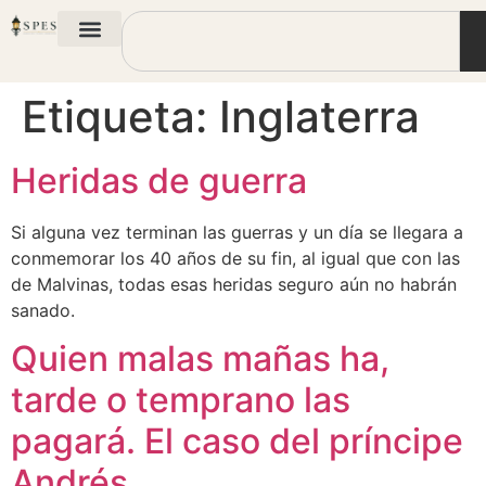
Etiqueta:
Inglaterra
Heridas de guerra
Si alguna vez terminan las guerras y un día se llegara a
conmemorar los 40 años de su fin, al igual que con las
de Malvinas, todas esas heridas seguro aún no habrán
sanado.
Quien malas mañas ha,
tarde o temprano las
pagará. El caso del príncipe
Andrés.