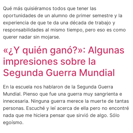
Qué más quisiéramos todos que tener las
oportunidades de un alumno de primer semestre y la
experiencia de que te da una década de trabajo y
responsabilidades al mismo tiempo, pero eso es como
querer nadar sin mojarse.
«¿Y quién ganó?»: Algunas
impresiones sobre la
Segunda Guerra Mundial
En la escuela nos hablaron de la Segunda Guerra
Mundial. Pienso que fue una guerra muy sangrienta e
innecesaria. Ninguna guerra merece la muerte de tantas
personas. Escuché y leí acerca de ella pero no encontré
nada que me hiciera pensar que sirvió de algo. Sólo
egoísmo.