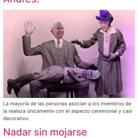
La mayoría de las personas asocian a los miembros de
la realeza únicamente con el aspecto ceremonial y casi
decorativo.
Nadar sin mojarse