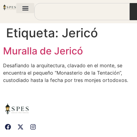
Etiqueta:
Jericó
Muralla de Jericó
Desafiando la arquitectura, clavado en el monte, se
encuentra el pequeño “Monasterio de la Tentación”,
custodiado hasta la fecha por tres monjes ortodoxos.