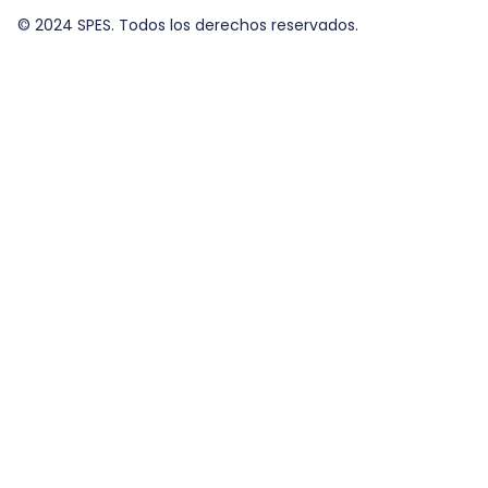
© 2024 SPES. Todos los derechos reservados.