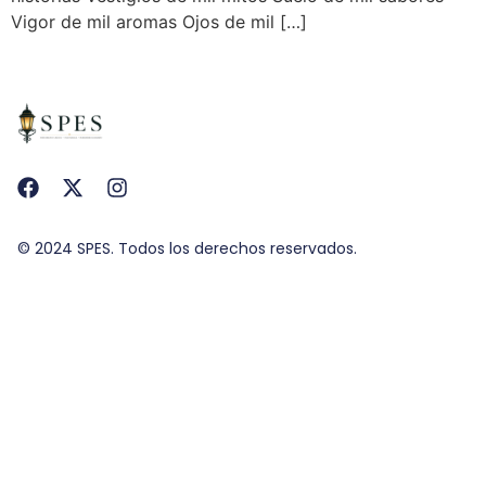
Vigor de mil aromas Ojos de mil […]
© 2024 SPES. Todos los derechos reservados.