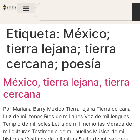
Etiqueta:
México;
tierra lejana; tierra
cercana; poesía
México, tierra lejana, tierra
cercana
Por Mariana Barry México Tierra lejana Tierra cercana
Luz de mil tonos Ríos de mil aires Voz de mil lenguas
Templo de mil soles Letra de mil memorias Morada de
mil culturas Testimonio de mil huellas Música de mil
historias Vestigios de mil mitos Suelo de mil sabores