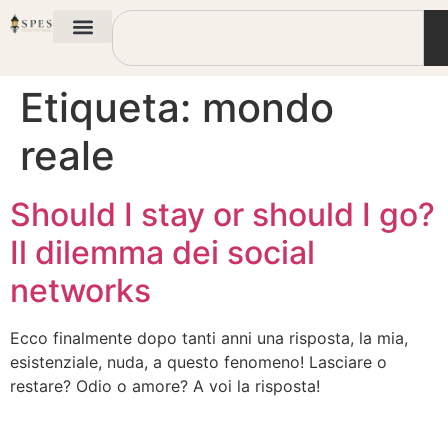
Etiqueta:
mondo
reale
Should I stay or should I go?
Il dilemma dei social
networks
Ecco finalmente dopo tanti anni una risposta, la mia,
esistenziale, nuda, a questo fenomeno! Lasciare o
restare? Odio o amore? A voi la risposta!