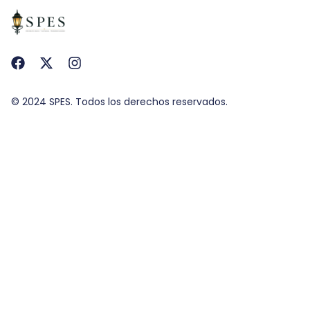
© 2024 SPES. Todos los derechos reservados.