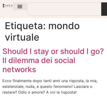
Etiqueta:
mondo
virtuale
Should I stay or should I go?
Il dilemma dei social
networks
Ecco finalmente dopo tanti anni una risposta, la mia,
esistenziale, nuda, a questo fenomeno! Lasciare o
restare? Odio o amore? A voi la risposta!