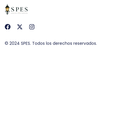
© 2024 SPES. Todos los derechos reservados.