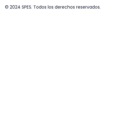
© 2024 SPES. Todos los derechos reservados.