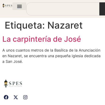
Etiqueta:
Nazaret
La carpintería de José
A unos cuantos metros de la Basílica de la Anunciación
en Nazaret, se encuentra una pequeña iglesia dedicada
a San José.