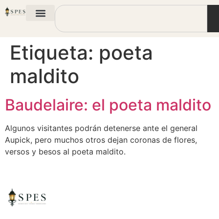
Etiqueta:
poeta
maldito
Baudelaire: el poeta maldito
Algunos visitantes podrán detenerse ante el general
Aupick, pero muchos otros dejan coronas de flores,
versos y besos al poeta maldito.