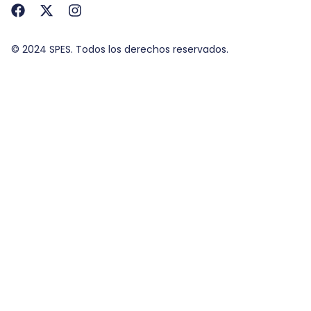
© 2024 SPES. Todos los derechos reservados.