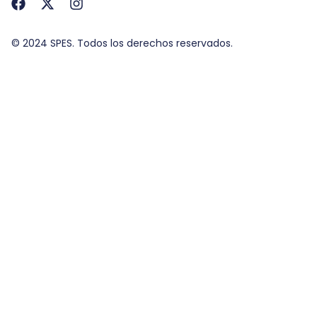
© 2024 SPES. Todos los derechos reservados.