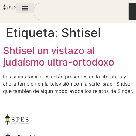
Etiqueta:
Shtisel
Shtisel un vistazo al
judaísmo ultra-ortodoxo
Las sagas familiares están presentes en la literatura y
ahora también en la televisión con la serie israelí Shtisel;
que también de algún modo evoca los relatos de Singer.