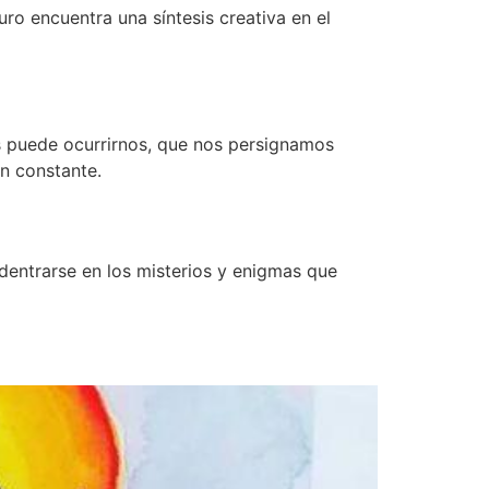
uro encuentra una síntesis creativa en el
es puede ocurrirnos, que nos persignamos
n constante.
dentrarse en los misterios y enigmas que