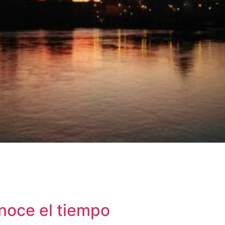
onoce el tiempo