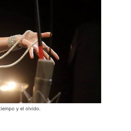
tiempo y el olvido.