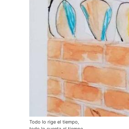
Todo lo rige el tiempo,
todo lo cuenta el tiempo.