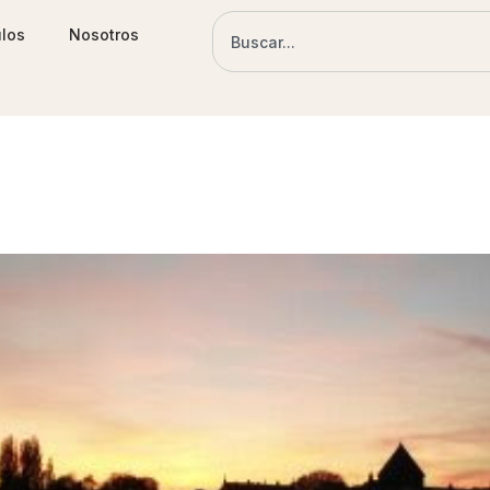
ulos
Nosotros