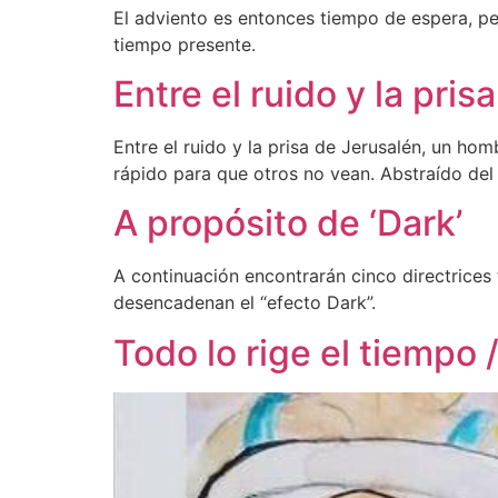
El adviento es entonces tiempo de espera, per
tiempo presente.
Entre el ruido y la pri
Entre el ruido y la prisa de Jerusalén, un h
rápido para que otros no vean. Abstraído del
A propósito de ‘Dark’
A continuación encontrarán cinco directrices
desencadenan el “efecto Dark”.
Todo lo rige el tiempo /