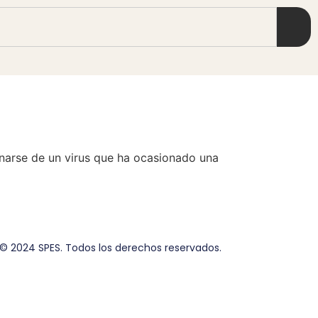
arse de un virus que ha ocasionado una
© 2024 SPES. Todos los derechos reservados.