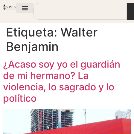
Etiqueta:
Walter
Benjamin
¿Acaso soy yo el guardián
de mi hermano? La
violencia, lo sagrado y lo
político