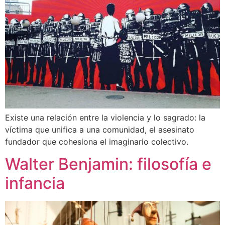
Existe una relación entre la violencia y lo sagrado: la
víctima que unifica a una comunidad, el asesinato
fundador que cohesiona el imaginario colectivo.
Walter Benjamin: filosofía e
infancia