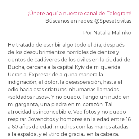
¡Únete aquí a nuestro canal de Telegram!
Búscanos en redes: @Spesetcivitas
Por Natalia Malinko
He tratado de escribir algo todo el día, después
de los descubrimientos horribles de cientos y
cientos de cadáveres de los civiles en la ciudad de
Bucha, cercana a la capital Kyiv de mi querida
Ucrania. Expresar de alguna manera la
indignación, el dolor, la desesperación, hasta el
odio hacia esas criaturas inhumanas llamadas
«soldados rusos». Y no puedo. Tengo un nudo en
mi garganta, una piedra en mi corazón. Tal
atrocidad es inconcebible. Veo fotos y no puedo
respirar. Jovencitos y hombres en la edad entre 16
a 60 años de edad, muchos con las manos atadas
a la espalda, y el «tiro de gracia» en la cabeza.