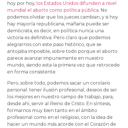
hoy por hoy,
los Estados Unidos difunden a nivel
mundial el aborto como política pública
. No
podemos olvidar que los jueces cambian, y si hoy
hay mayoría republicana, mañana puede ser
demócrata, es decir, en política nunca una
victoria es definitiva. Pero claro que podemos
alegrarnos con este paso histórico, que se
antojaba imposible, sobre todo porque el aborto
parece avanzar impunemente en nuestro
mundo, siendo esta la primera vez que retrocede
en forma consistente.
Pero, sobre todo, podemos sacar un corolario
personal: tener ilusión profesional, deseos de ser
los mejores en nuestro campo de trabajo, para,
desde ahí, servir al Reino de Cristo. En síntesis,
formarnos muy bien tanto en el ámbito
profesional como en el religioso, con la idea de
hacer un mundo más acorde con el Corazón de