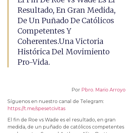
Resultado, En Gran Medida,
De Un Puñado De Católicos
Competentes Y
Coherentes.una Victoria
Histórica Del Movimiento
Pro-Vida.
Por
Pbro. Mario Arroyo
Síguenos en nuestro canal de Telegram:
https://t.me/spesetcivitas
El fin de Roe vs Wade es el resultado, en gran
medida, de un puñado de católicos competentes