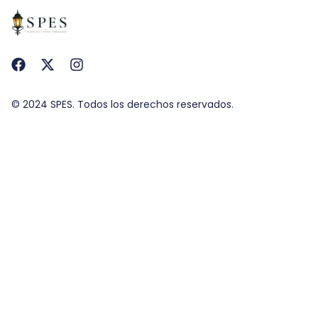
© 2024 SPES. Todos los derechos reservados.