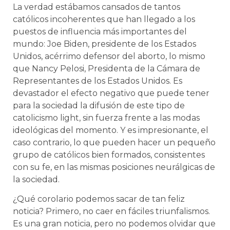
La verdad estábamos cansados de tantos
católicos incoherentes que han llegado a los
puestos de influencia más importantes del
mundo: Joe Biden, presidente de los Estados
Unidos, acérrimo defensor del aborto, lo mismo
que Nancy Pelosi, Presidenta de la Cámara de
Representantes de los Estados Unidos. Es
devastador el efecto negativo que puede tener
para la sociedad la difusión de este tipo de
catolicismo light, sin fuerza frente a las modas
ideológicas del momento. Y es impresionante, el
caso contrario, lo que pueden hacer un pequeño
grupo de católicos bien formados, consistentes
con su fe, en las mismas posiciones neurálgicas de
la sociedad.
¿Qué corolario podemos sacar de tan feliz
noticia? Primero, no caer en fáciles triunfalismos.
Es una gran noticia, pero no podemos olvidar que