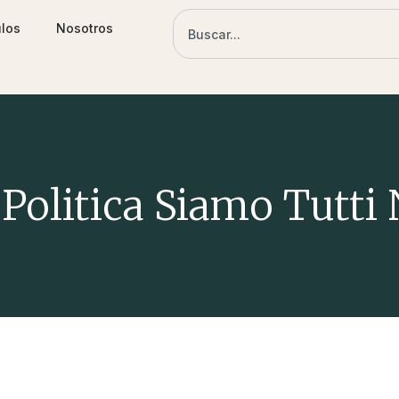
ulos
Nosotros
 Politica Siamo Tutti 