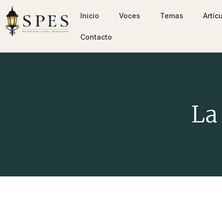
Inicio
Voces
Temas
Artíc
Contacto
La