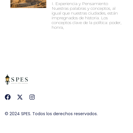
I. Experiencia y Pensamiento
Nuestras palabras y conceptos, al
igual que nuestras ciudades, están
impregnados de historia. Los
conceptos clave de la política: poder,
honra,
© 2024 SPES. Todos los derechos reservados.