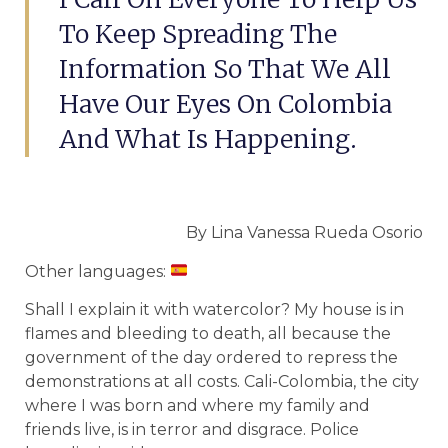
To Keep Spreading The
Information So That We All
Have Our Eyes On Colombia
And What Is Happening.
By Lina Vanessa Rueda Osorio
Other languages:
Shall I explain it with watercolor? My house is in
flames and bleeding to death, all because the
government of the day ordered to repress the
demonstrations at all costs. Cali-Colombia, the city
where I was born and where my family and
friends live, is in terror and disgrace. Police