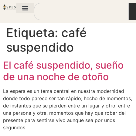
Etiqueta:
café
suspendido
El café suspendido, sueño
de una noche de otoño
La espera es un tema central en nuestra modernidad
donde todo parece ser tan rápido; hecho de momentos,
de instantes que se pierden entre un lugar y otro, entre
una persona y otra, momentos que hay que robar del
presente para sentirse vivo aunque sea por unos
segundos.