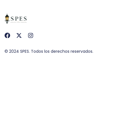
© 2024 SPES. Todos los derechos reservados.