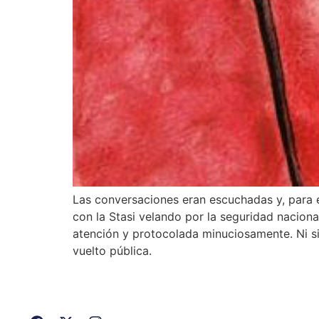
Las conversaciones eran escuchadas y, para e
con la Stasi velando por la seguridad nacion
atención y protocolada minuciosamente. Ni siq
vuelto pública.