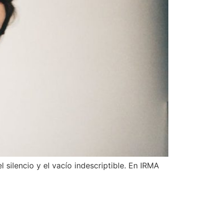
 silencio y el vacío indescriptible. En IRMA