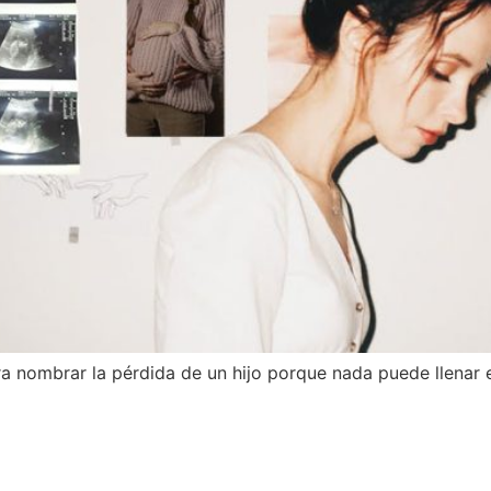
ra nombrar la pérdida de un hijo porque nada puede llenar el