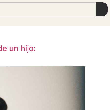
e un hijo: