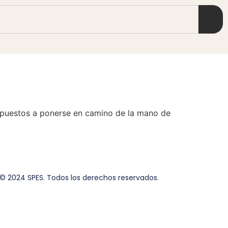
ispuestos a ponerse en camino de la mano de
© 2024 SPES. Todos los derechos reservados.