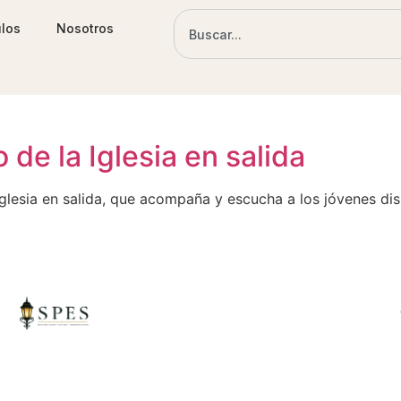
ulos
Nosotros
 de la Iglesia en salida
glesia en salida, que acompaña y escucha a los jóvenes d