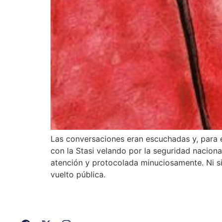
Las conversaciones eran escuchadas y, para e
con la Stasi velando por la seguridad nacion
atención y protocolada minuciosamente. Ni siq
vuelto pública.