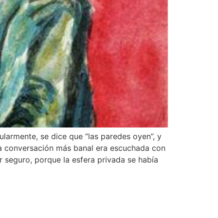
ularmente, se dice que “las paredes oyen”, y
 la conversación más banal era escuchada con
r seguro, porque la esfera privada se había