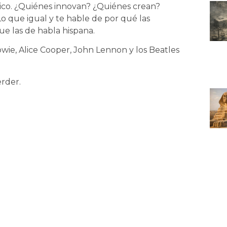
co. ¿Quiénes innovan? ¿Quiénes crean?
 que igual y te hable de por qué las
ue las de habla hispana.
wie, Alice Cooper, John Lennon y los Beatles
rder.