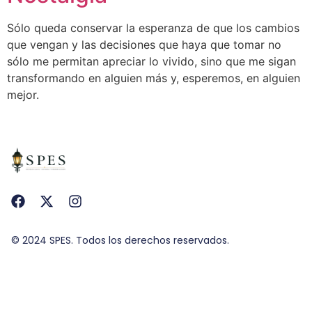
Sólo queda conservar la esperanza de que los cambios
que vengan y las decisiones que haya que tomar no
sólo me permitan apreciar lo vivido, sino que me sigan
transformando en alguien más y, esperemos, en alguien
mejor.
© 2024 SPES. Todos los derechos reservados.