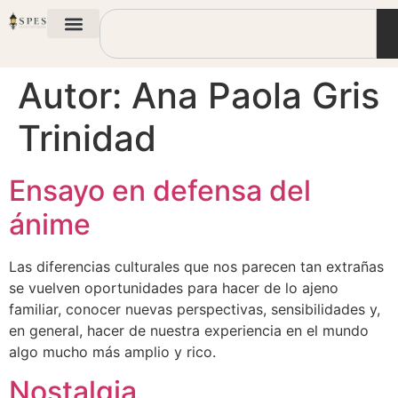
Autor:
Ana Paola Gris
Trinidad
Ensayo en defensa del
ánime
Las diferencias culturales que nos parecen tan extrañas
se vuelven oportunidades para hacer de lo ajeno
familiar, conocer nuevas perspectivas, sensibilidades y,
en general, hacer de nuestra experiencia en el mundo
algo mucho más amplio y rico.
Nostalgia