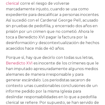
clerical
corre el riesgo de volverse
marcadamente injusto, cuando se usa como
expediente para descalificar a personas inocentes.
Así sucedió con el Cardenal George Pell, acusado
sin pruebas de pedofilia, y encerrado dos años en
prisión por un crimen que no cometió. Ahora le
toca a Benedicto XVI pagar la factura por la
desinformación y descontextualización de hechos
acaecidos hace más de 40 años.
Porque sí, hay que decirlo con todas sus letras,
Benedicto XVI
es inocente de los crímenes que le
han imputado apresuradamente algunos medios
alemanes de manera irresponsable y para
generar escándalo. Los periodistas sacaron de
contexto unas cuestionables conclusiones de un
informe pedido por la misma Iglesia para
deslindar responsabilidades en lo que a pedofilia
clerical se refiere. Por supuesto, se han servido de