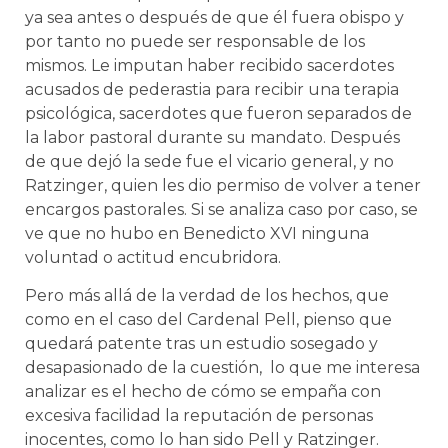
ya sea antes o después de que él fuera obispo y
por tanto no puede ser responsable de los
mismos. Le imputan haber recibido sacerdotes
acusados de pederastia para recibir una terapia
psicológica, sacerdotes que fueron separados de
la labor pastoral durante su mandato. Después
de que dejó la sede fue el vicario general, y no
Ratzinger, quien les dio permiso de volver a tener
encargos pastorales. Si se analiza caso por caso, se
ve que no hubo en Benedicto XVI ninguna
voluntad o actitud encubridora.
Pero más allá de la verdad de los hechos, que
como en el caso del Cardenal Pell, pienso que
quedará patente tras un estudio sosegado y
desapasionado de la cuestión, lo que me interesa
analizar es el hecho de cómo se empaña con
excesiva facilidad la reputación de personas
inocentes, como lo han sido Pell y Ratzinger.