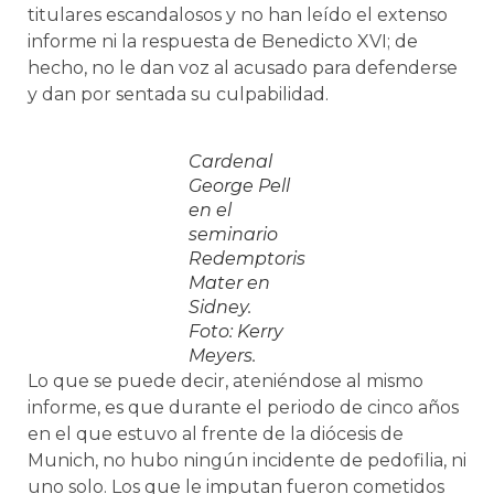
titulares escandalosos y no han leído el extenso
informe ni la respuesta de Benedicto XVI; de
hecho, no le dan voz al acusado para defenderse
y dan por sentada su culpabilidad.
Cardenal
George Pell
en el
seminario
Redemptoris
Mater en
Sidney.
Foto: Kerry
Meyers.
Lo que se puede decir, ateniéndose al mismo
informe, es que durante el periodo de cinco años
en el que estuvo al frente de la diócesis de
Munich, no hubo ningún incidente de pedofilia, ni
uno solo. Los que le imputan fueron cometidos