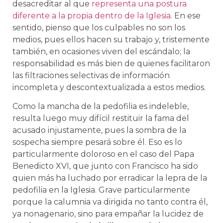
desacreditar al que
representa una postura
diferente a la propia dentro de la Iglesia.
En ese
sentido, pienso que los culpables no son los
medios, pues ellos hacen su trabajo y, tristemente
también, en ocasiones viven del escándalo; la
responsabilidad es más bien de quienes facilitaron
las filtraciones selectivas de información
incompleta y descontextualizada a estos medios.
Como la mancha de la pedofilia es indeleble,
resulta luego muy difícil restituir la fama del
acusado injustamente, pues la sombra de la
sospecha siempre pesará sobre él. Eso es lo
particularmente doloroso en el caso del Papa
Benedicto XVI, que junto con Francisco ha sido
quien más ha luchado por erradicar la lepra de la
pedofilia en la Iglesia. Grave particularmente
porque la calumnia va dirigida no tanto contra él,
ya nonagenario, sino para empañar la lucidez de