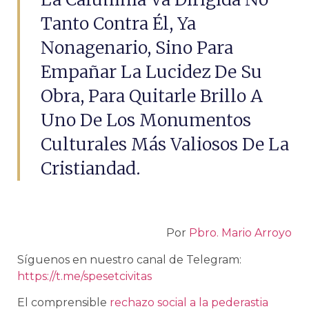
Tanto Contra Él, Ya
Nonagenario, Sino Para
Empañar La Lucidez De Su
Obra, Para Quitarle Brillo A
Uno De Los Monumentos
Culturales Más Valiosos De La
Cristiandad.
Por
Pbro. Mario Arroyo
Síguenos en nuestro canal de Telegram:
https://t.me/spesetcivitas
El comprensible
rechazo social a la pederastia