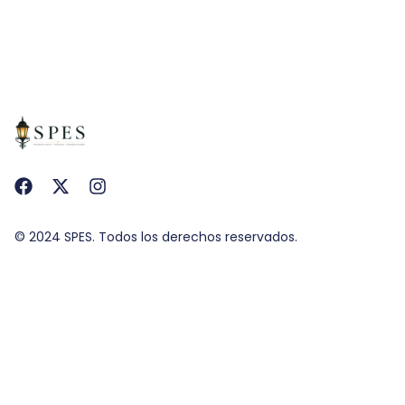
© 2024 SPES. Todos los derechos reservados.