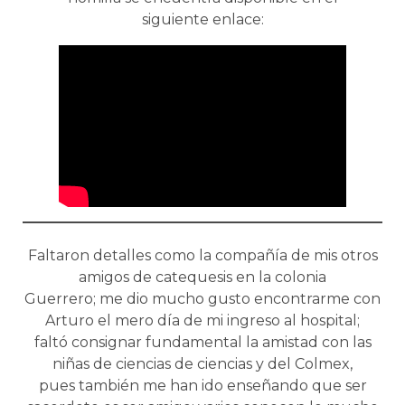
siguiente enlace:
Faltaron detalles como la compañía de mis otros
amigos de catequesis en la colonia
Guerrero; me dio mucho gusto encontrarme con
Arturo el mero día de mi ingreso al hospital;
faltó consignar fundamental la amistad con las
niñas de ciencias de ciencias y del Colmex,
pues también me han ido enseñando que ser