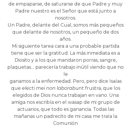
de empaparse, de saturarse de que Padre y muy
Padre nuestro es el Señor que está junto a
nosotros.
Un Padre, delante del Cual, somos más pequeños
que delante de nosotros, un pequeño de dos
años.
Mi siguiente tarea cara a una probable partida
tiene que ser la gratitud. La más inmediata es a
Diosito y a los que mandaron porras, sangre,
plaquetas… parecería trabajo inútil viendo que no
le
ganamos a la enfermedad. Pero, pero dice Isaías
que
electi mei non laborabunt
frustra, que los
elegidos de Dios nunca trabajan en vano. Una
amiga nos escribía en el wasap de mi grupo de
actuarios, que todo es ganancia. Todas las
mañanas un padrecito de mi casa me traía la
Comunión