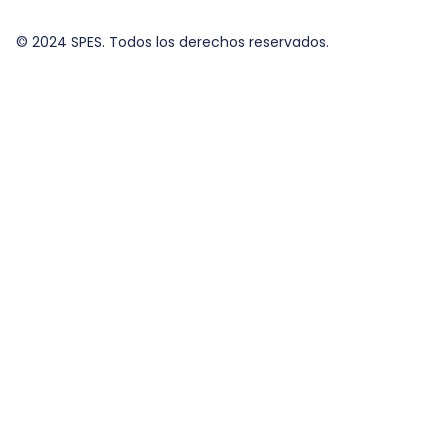
© 2024 SPES. Todos los derechos reservados.