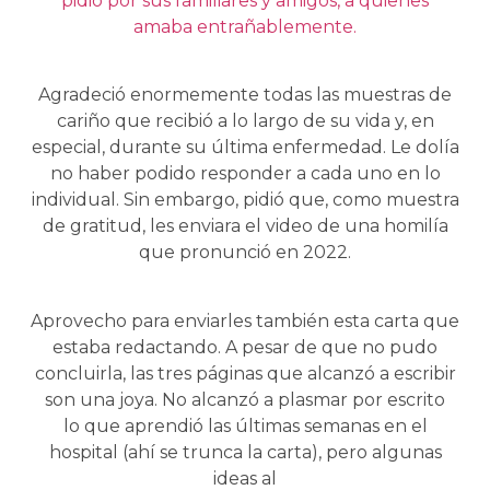
pidió por sus familiares y amigos, a quienes
amaba entrañablemente.
Agradeció enormemente todas las muestras de
cariño que recibió a lo largo de su vida y, en
especial, durante su última enfermedad. Le dolía
no haber podido responder a cada uno en lo
individual. Sin embargo, pidió que, como muestra
de gratitud, les enviara el video de una homilía
que pronunció en 2022.
Aprovecho para enviarles también esta carta que
estaba redactando. A pesar de que no pudo
concluirla, las tres páginas que alcanzó a escribir
son una joya. No alcanzó a plasmar por escrito
lo que aprendió las últimas semanas en el
hospital (ahí se trunca la carta), pero algunas
ideas al