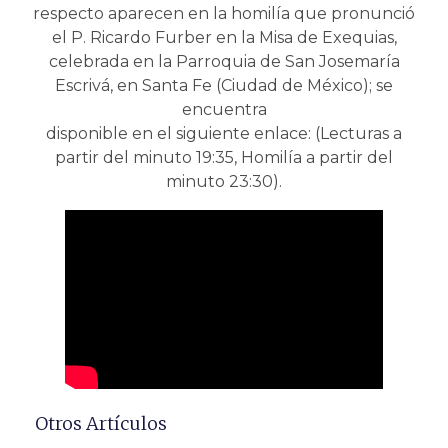
respecto aparecen en la homilía que pronunció
el P. Ricardo Furber en la Misa de Exequias,
celebrada en la Parroquia de San Josemaría
Escrivá, en Santa Fe (Ciudad de México); se
encuentra
disponible en el siguiente enlace: (Lecturas a
partir del minuto 19:35, Homilía a partir del
minuto 23:30).
Otros Artículos