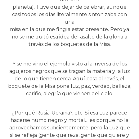
planeta). Tuve que dejar de celebrar, aunque
casi todos los días literalmente sintonizaba con
una
misa en la que me fingía estar presente. Pero ya
no se me quitó esa idea del asalto de la gloria a
través de los boquetes de la Misa.
Y se me vino el ejemplo visto a la inversa de los
agujeros negros que se tragan la materia y la luz
de lo que tienen cerca. Aquí pasa al revés, el
boquete de la Misa pone luz, paz, verdad, belleza,
cariño, alegría que vienen del cielo.
¿Por qué Rusia-Ucrania?, etc. Si esa Luz parece
hacerse humo negro y mortal… es porque no la
aprovechamos suficientemente; pero la Luz que
sí se refleja (gente que reza, gente que quiere y