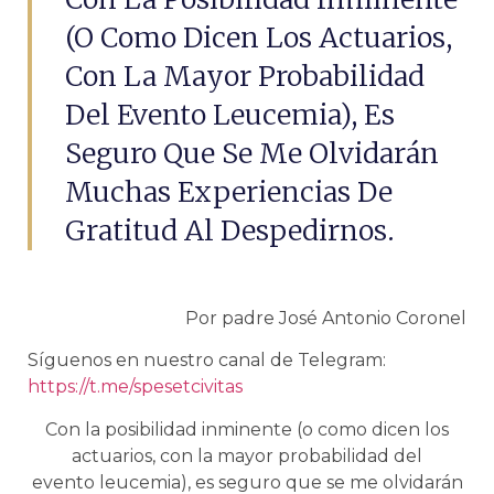
(o Como Dicen Los Actuarios,
Con La Mayor Probabilidad
Del Evento Leucemia), Es
Seguro Que Se Me Olvidarán
Muchas Experiencias De
Gratitud Al Despedirnos.
Por padre José Antonio Coronel
Síguenos en nuestro canal de Telegram:
https://t.me/spesetcivitas
Con la posibilidad inminente (o como dicen los
actuarios, con la mayor probabilidad del
evento leucemia), es seguro que se me olvidarán