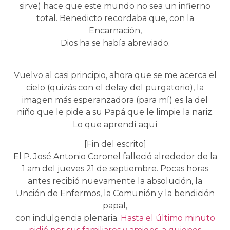
sirve) hace que este mundo no sea un infierno
total. Benedicto recordaba que, con la
Encarnación,
Dios ha se había abreviado.
Vuelvo al casi principio, ahora que se me acerca el
cielo (quizás con el delay del purgatorio), la
imagen más esperanzadora (para mí) es la del
niño que le pide a su Papá que le limpie la nariz.
Lo que aprendí aquí
[Fin del escrito]
El P. José Antonio Coronel falleció alrededor de la
1 am del jueves 21 de septiembre. Pocas horas
antes recibió nuevamente la absolución, la
Unción de Enfermos, la Comunión y la bendición
papal,
con indulgencia plenaria.
Hasta el último minuto