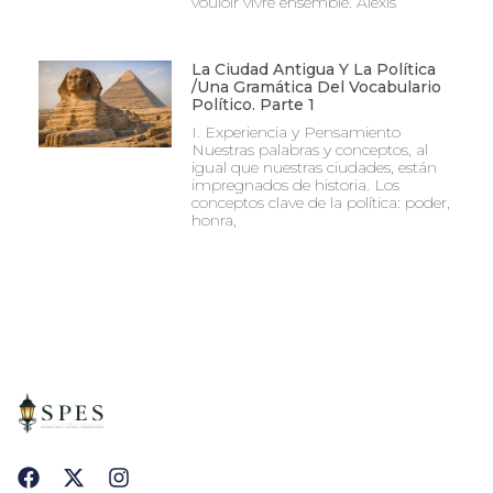
vouloir vivre ensemble. Alexis
La Ciudad Antigua Y La Política
/Una Gramática Del Vocabulario
Político. Parte 1
I. Experiencia y Pensamiento
Nuestras palabras y conceptos, al
igual que nuestras ciudades, están
impregnados de historia. Los
conceptos clave de la política: poder,
honra,