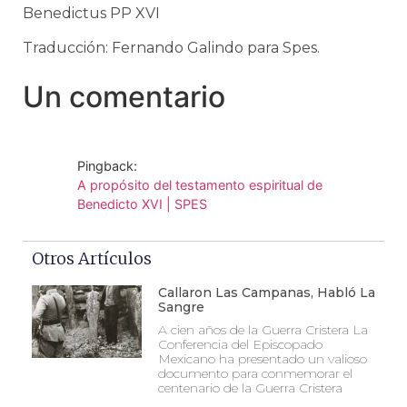
Benedictus PP XVI
Traducción: Fernando Galindo para Spes.
Un comentario
Pingback:
A propósito del testamento espiritual de
Benedicto XVI | SPES
Otros Artículos
Callaron Las Campanas, Habló La
Sangre
A cien años de la Guerra Cristera La
Conferencia del Episcopado
Mexicano ha presentado un valioso
documento para conmemorar el
centenario de la Guerra Cristera