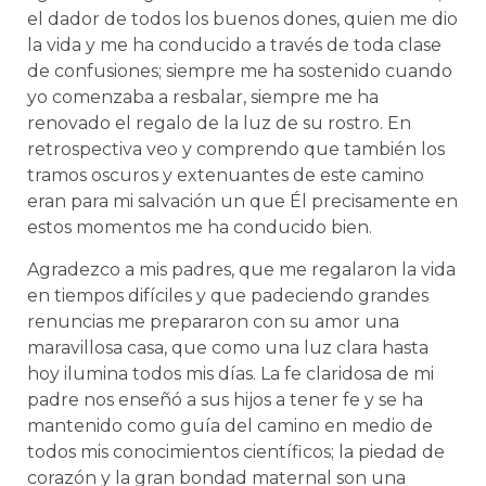
el dador de todos los buenos dones, quien me dio
la vida y me ha conducido a través de toda clase
de confusiones; siempre me ha sostenido cuando
yo comenzaba a resbalar, siempre me ha
renovado el regalo de la luz de su rostro. En
retrospectiva veo y comprendo que también los
tramos oscuros y extenuantes de este camino
eran para mi salvación un que Él precisamente en
estos momentos me ha conducido bien.
Agradezco a mis padres, que me regalaron la vida
en tiempos difíciles y que padeciendo grandes
renuncias me prepararon con su amor una
maravillosa casa, que como una luz clara hasta
hoy ilumina todos mis días. La fe claridosa de mi
padre nos enseñó a sus hijos a tener fe y se ha
mantenido como guía del camino en medio de
todos mis conocimientos científicos; la piedad de
corazón y la gran bondad maternal son una