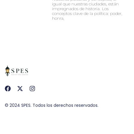
igual que nuestras ciudades, están
impregnados de historia. Los
conceptos clave de la política: poder,
honra,
© 2024 SPES. Todos los derechos reservados.