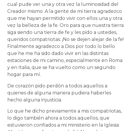
cual pude ver una y otra vez la luminosidad del
Creador mismo. A la gente de mi tierra agradezco
que me hayan permitido vivir con ellos una y otra
vez la belleza de la fe. Oro para que nuestra tierra
siga siendo una tierra de fe y les pido a ustedes,
queridos compatriotas: ¡No se dejen alejar de la fe!
Finalmente agradezco a Dios por todo lo bello
que he me ha sido dado vivir en las distintas
estaciones de mi camino, especialmente en Roma
y en Italia, que se ha vuelto como un segundo
hogar para mí.
De corazón pido perdón a todos aquellos a
quienes de alguna manera pudiera haberles
hecho alguna injusticia.
Lo que he dicho previamente a mis compatriotas,
lo digo también ahora a todos aquellos, que
estuvieron confiados a mi ministerio en la Iglesia: