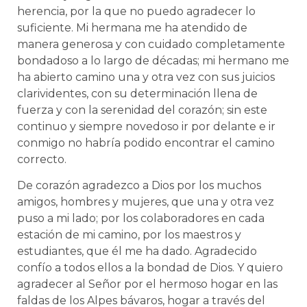
herencia, por la que no puedo agradecer lo
suficiente. Mi hermana me ha atendido de
manera generosa y con cuidado completamente
bondadoso a lo largo de décadas; mi hermano me
ha abierto camino una y otra vez con sus juicios
clarividentes, con su determinación llena de
fuerza y con la serenidad del corazón; sin este
continuo y siempre novedoso ir por delante e ir
conmigo no habría podido encontrar el camino
correcto.
De corazón agradezco a Dios por los muchos
amigos, hombres y mujeres, que una y otra vez
puso a mi lado; por los colaboradores en cada
estación de mi camino, por los maestros y
estudiantes, que él me ha dado. Agradecido
confío a todos ellos a la bondad de Dios. Y quiero
agradecer al Señor por el hermoso hogar en las
faldas de los Alpes bávaros, hogar a través del