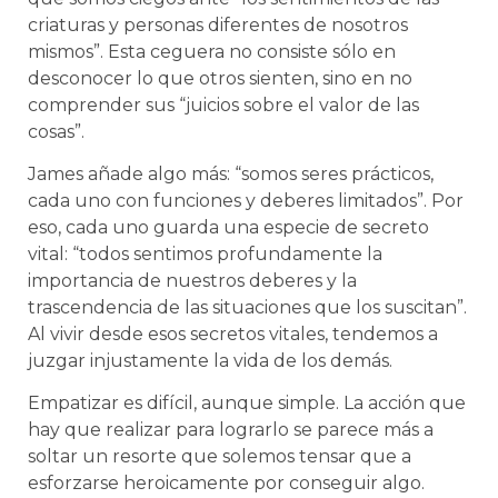
criaturas y personas diferentes de nosotros
mismos”. Esta ceguera no consiste sólo en
desconocer lo que otros sienten, sino en no
comprender sus “juicios sobre el valor de las
cosas”.
James añade algo más: “somos seres prácticos,
cada uno con funciones y deberes limitados”. Por
eso, cada uno guarda una especie de secreto
vital: “todos sentimos profundamente la
importancia de nuestros deberes y la
trascendencia de las situaciones que los suscitan”.
Al vivir desde esos secretos vitales, tendemos a
juzgar injustamente la vida de los demás.
Empatizar es difícil, aunque simple. La acción que
hay que realizar para lograrlo se parece más a
soltar un resorte que solemos tensar que a
esforzarse heroicamente por conseguir algo.