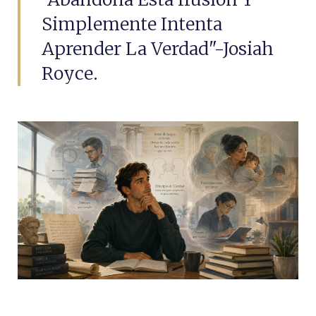
Simplemente Intenta
Aprender La Verdad"-Josiah
Royce.