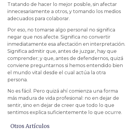
Tratando de hacer lo mejor posible, sin afectar
innecesariamente a otros, y tomando los medios
adecuados para colaborar.
Por eso, no tomarse algo personal no significa
negar que nos afecte. Significa no convertir
inmediatamente esa afectación en interpretación.
Significa admitir que, antes de juzgar, hay que
comprender; y que, antes de defendernos, quizá
conviene preguntarnos si hemos entendido bien
el mundo vital desde el cual actúa la otra
persona.
No es fácil. Pero quizá ahí comienza una forma
más madura de vida profesional: no en dejar de
sentir, sino en dejar de creer que todo lo que
sentimos explica suficientemente lo que ocurre.
Otros Artículos