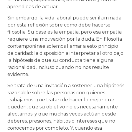
aprendidas de actuar.
Sin embargo, la vida laboral puede ser iluminada
por esta reflexión sobre cómo debe hacerse
filosofía. Su base es la empatía, pero esa empatía
requiere una motivación por la duda. En filosofía
contemporánea solemos llamar a esto principio
de caridad: la disposición a interpretar al otro bajo
la hipótesis de que su conducta tiene alguna
racionalidad, incluso cuando no nos resulte
evidente.
Se trata de una invitación a sostener una hipótesis
razonable sobre las personas con quienes
trabajamos: que tratan de hacer lo mejor que
pueden, que su objetivo no es necesariamente
afectarnos, y que muchas veces actúan desde
deberes, presiones, hábitos o intereses que no
conocemos por completo. Y, cuando esa