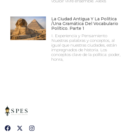
vouloir vivre ensemble. Alexis
La Ciudad Antigua Y La Política
/Una Gramática Del Vocabulario
Político. Parte 1
I. Experiencia y Pensamiento
Nuestras palabras y conceptos, al
igual que nuestras ciudades, están
impregnados de historia. Los
conceptos clave de la política: poder,
honra,