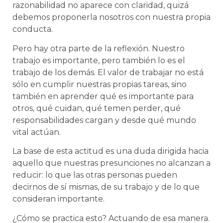
razonabilidad no aparece con claridad, quizá
debemos proponerla nosotros con nuestra propia
conducta.
Pero hay otra parte de la reflexión. Nuestro
trabajo es importante, pero también lo es el
trabajo de los demás. El valor de trabajar no está
sólo en cumplir nuestras propias tareas, sino
también en aprender qué es importante para
otros, qué cuidan, qué temen perder, qué
responsabilidades cargan y desde qué mundo
vital actúan.
La base de esta actitud es una duda dirigida hacia
aquello que nuestras presunciones no alcanzan a
reducir: lo que las otras personas pueden
decirnos de sí mismas, de su trabajo y de lo que
consideran importante.
¿Cómo se practica esto? Actuando de esa manera.