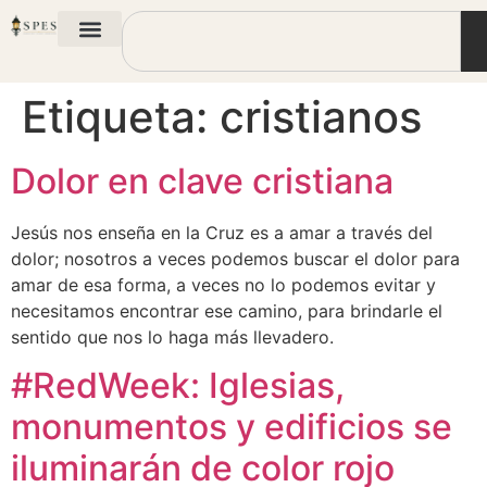
Etiqueta:
cristianos
Dolor en clave cristiana
Jesús nos enseña en la Cruz es a amar a través del
dolor; nosotros a veces podemos buscar el dolor para
amar de esa forma, a veces no lo podemos evitar y
necesitamos encontrar ese camino, para brindarle el
sentido que nos lo haga más llevadero.
#RedWeek: Iglesias,
monumentos y edificios se
iluminarán de color rojo