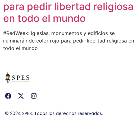
para pedir libertad religiosa
en todo el mundo
#RedWeek: Iglesias, monumentos y edificios se
iluminarán de color rojo para pedir libertad religiosa en
todo el mundo
© 2024 SPES. Todos los derechos reservados.