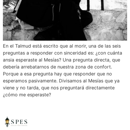
En el Talmud está escrito que al morir, una de las seis
preguntas a responder con sinceridad es: ¿con cuánta
ansia esperaste al Mesías? Una pregunta directa, que
debería arrebatarnos de nuestra zona de confort.
Porque a esa pregunta hay que responder que no
esperamos pasivamente. Divisamos al Mesías que ya
viene y no tarda, que nos preguntará directamente
¿cómo me esperaste?