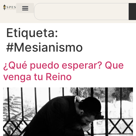
Etiqueta:
#Mesianismo
¿Qué puedo esperar? Que
venga tu Reino