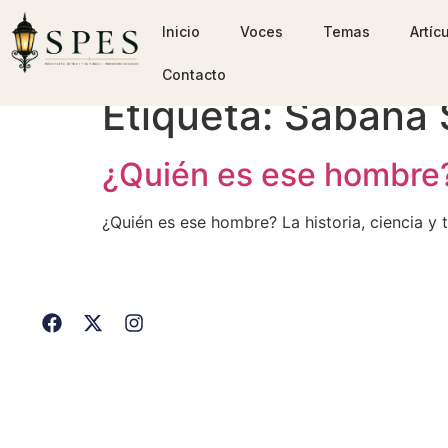
Inicio
Voces
Temas
Artíc
Contacto
Etiqueta:
Sábana 
¿Quién es ese hombre? 
¿Quién es ese hombre? La historia, ciencia y 