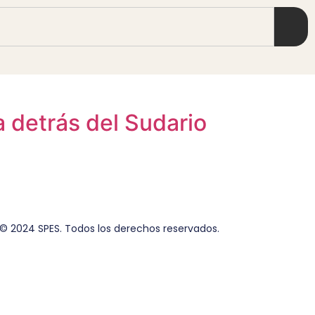
a detrás del Sudario
© 2024 SPES. Todos los derechos reservados.