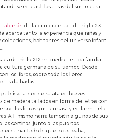
tándose en cuclillas al ras del suelo para
eo-alemán
de la primera mitad del siglo XX
a abarca tanto la experiencia que niñas y
colecciones, habitantes del universo infantil
o.
ada del siglo XIX en medio de una familia
 la cultura germana de su tiempo. Desde
on los libros, sobre todo los libros
ntos de hadas.
a publicada, donde relata en breves
s de madera tallados en forma de letras con
e con los libros que, en casa y en la escuela,
uras. Allí mismo narra también algunos de sus
las cortinas, junto a las puertas,
oleccionar todo lo que lo rodeaba,