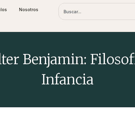
ulos
Nosotros
ter Benjamin: Filosof
Infancia