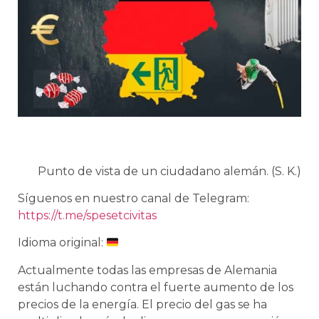
Punto de vista de un ciudadano alemán. (S. K.)
Síguenos en nuestro canal de Telegram:
https://t.me/spesetcivitas
Idioma original:
Actualmente todas las empresas de Alemania
están luchando contra el fuerte aumento de los
precios de la energía. El precio del gas se ha