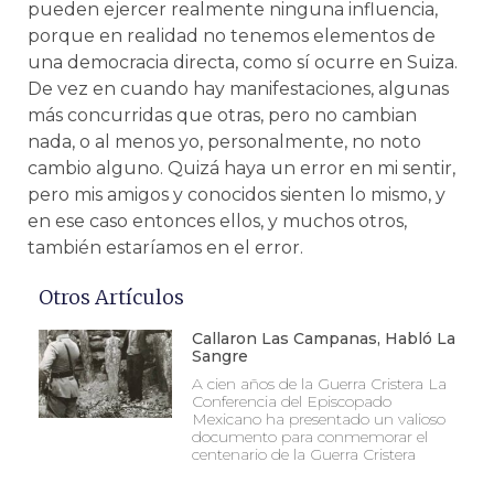
pueden ejercer realmente ninguna influencia,
porque en realidad no tenemos elementos de
una democracia directa, como sí ocurre en Suiza.
De vez en cuando hay manifestaciones, algunas
más concurridas que otras, pero no cambian
nada, o al menos yo, personalmente, no noto
cambio alguno. Quizá haya un error en mi sentir,
pero mis amigos y conocidos sienten lo mismo, y
en ese caso entonces ellos, y muchos otros,
también estaríamos en el error.
Otros Artículos
Callaron Las Campanas, Habló La
Sangre
A cien años de la Guerra Cristera La
Conferencia del Episcopado
Mexicano ha presentado un valioso
documento para conmemorar el
centenario de la Guerra Cristera