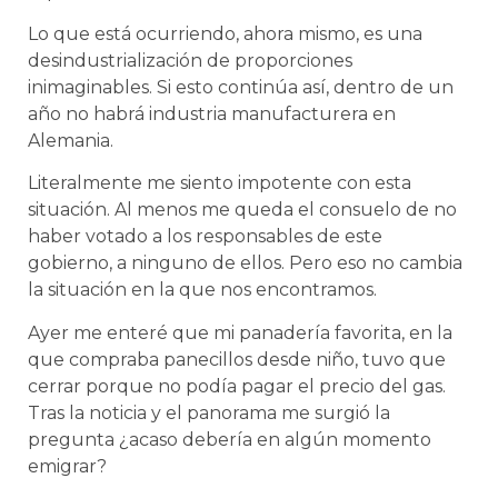
Lo que está ocurriendo, ahora mismo, es una
desindustrialización de proporciones
inimaginables. Si esto continúa así, dentro de un
año no habrá industria manufacturera en
Alemania.
Literalmente me siento impotente con esta
situación. Al menos me queda el consuelo de no
haber votado a los responsables de este
gobierno, a ninguno de ellos. Pero eso no cambia
la situación en la que nos encontramos.
Ayer me enteré que mi panadería favorita, en la
que compraba panecillos desde niño, tuvo que
cerrar porque no podía pagar el precio del gas.
Tras la noticia y el panorama me surgió la
pregunta ¿acaso debería en algún momento
emigrar?