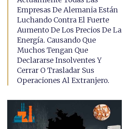
Empresas De Alemania Están
Luchando Contra El Fuerte
Aumento De Los Precios De La
Energía. Causando Que
Muchos Tengan Que
Declararse Insolventes Y
Cerrar O Trasladar Sus
Operaciones Al Extranjero.