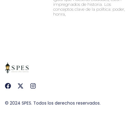
impregnados de historia. Los
conceptos clave de la política: poder,
honra,
© 2024 SPES. Todos los derechos reservados.