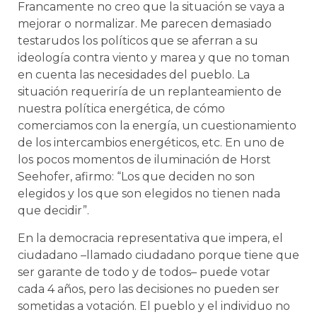
Francamente no creo que la situación se vaya a
mejorar o normalizar. Me parecen demasiado
testarudos los políticos que se aferran a su
ideología contra viento y marea y que no toman
en cuenta las necesidades del pueblo. La
situación requeriría de un replanteamiento de
nuestra política energética, de cómo
comerciamos con la energía, un cuestionamiento
de los intercambios energéticos, etc. En uno de
los pocos momentos de iluminación de Horst
Seehofer, afirmo: “Los que deciden no son
elegidos y los que son elegidos no tienen nada
que decidir”.
En la democracia representativa que impera, el
ciudadano –llamado ciudadano porque tiene que
ser garante de todo y de todos– puede votar
cada 4 años, pero las decisiones no pueden ser
sometidas a votación. El pueblo y el individuo no