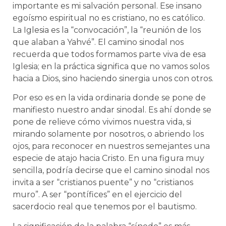
importante es mi salvación personal. Ese insano
egoísmo espiritual no es cristiano, no es católico.
La Iglesia es la “convocación”, la “reunión de los
que alaban a Yahvé”. El camino sinodal nos
recuerda que todos formamos parte viva de esa
Iglesia; en la práctica significa que no vamos solos
hacia a Dios, sino haciendo sinergia unos con otros.
Por eso es en la vida ordinaria donde se pone de
manifiesto nuestro andar sinodal. Es ahí donde se
pone de relieve cómo vivimos nuestra vida, si
mirando solamente por nosotros, o abriendo los
ojos, para reconocer en nuestros semejantes una
especie de atajo hacia Cristo. En una figura muy
sencilla, podría decirse que el camino sinodal nos
invita a ser “cristianos puente” y no “cristianos
muro”. A ser “pontífices” en el ejercicio del
sacerdocio real que tenemos por el bautismo.