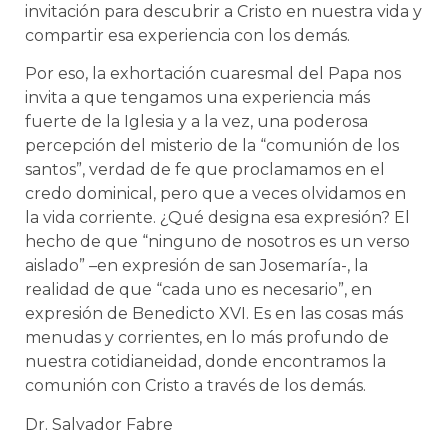
invitación para descubrir a Cristo en nuestra vida y
compartir esa experiencia con los demás.
Por eso, la exhortación cuaresmal del Papa nos
invita a que tengamos una experiencia más
fuerte de la Iglesia y a la vez, una poderosa
percepción del misterio de la “comunión de los
santos”, verdad de fe que proclamamos en el
credo dominical, pero que a veces olvidamos en
la vida corriente. ¿Qué designa esa expresión? El
hecho de que “ninguno de nosotros es un verso
aislado” –en expresión de san Josemaría-, la
realidad de que “cada uno es necesario”, en
expresión de Benedicto XVI. Es en las cosas más
menudas y corrientes, en lo más profundo de
nuestra cotidianeidad, donde encontramos la
comunión con Cristo a través de los demás.
Dr. Salvador Fabre