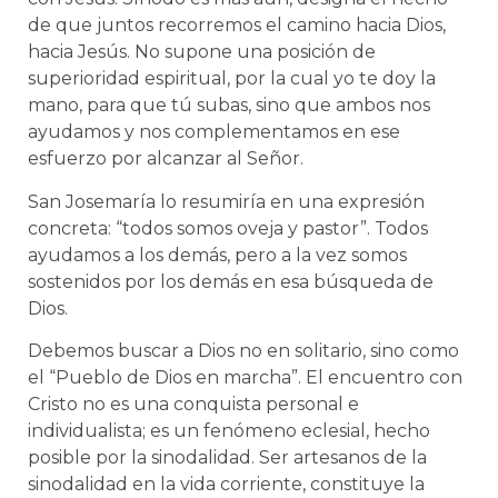
de que juntos recorremos el camino hacia Dios,
hacia Jesús. No supone una posición de
superioridad espiritual, por la cual yo te doy la
mano, para que tú subas, sino que ambos nos
ayudamos y nos complementamos en ese
esfuerzo por alcanzar al Señor.
San Josemaría lo resumiría en una expresión
concreta: “todos somos oveja y pastor”. Todos
ayudamos a los demás, pero a la vez somos
sostenidos por los demás en esa búsqueda de
Dios.
Debemos buscar a Dios no en solitario, sino como
el “Pueblo de Dios en marcha”. El encuentro con
Cristo no es una conquista personal e
individualista; es un fenómeno eclesial, hecho
posible por la sinodalidad. Ser artesanos de la
sinodalidad en la vida corriente, constituye la