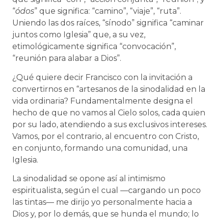
“
ódos
” que significa: “camino”, “viaje”, “ruta”.
Uniendo las dos raíces, “sínodo” significa “caminar
juntos como Iglesia” que, a su vez,
etimológicamente significa “convocación”,
“reunión para alabar a Dios”.
¿Qué quiere decir Francisco con la invitación a
convertirnos en “artesanos de la sinodalidad en la
vida ordinaria? Fundamentalmente designa el
hecho de que no vamos al Cielo solos, cada quien
por su lado, atendiendo a sus exclusivos intereses.
Vamos, por el contrario, al encuentro con Cristo,
en conjunto, formando una comunidad, una
Iglesia.
La sinodalidad se opone así al intimismo
espiritualista, según el cual —cargando un poco
las tintas— me dirijo yo personalmente hacia a
Dios y, por lo demás, que se hunda el mundo; lo