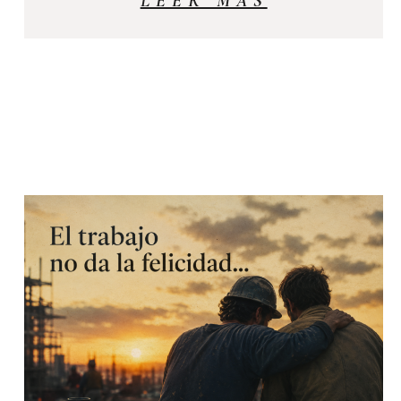
LEER MÁS