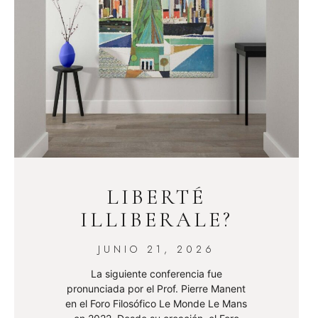
LIBERTÉ
ILLIBERALE?
JUNIO 21, 2026
La siguiente conferencia fue
pronunciada por el Prof. Pierre Manent
en el Foro Filosófico Le Monde Le Mans