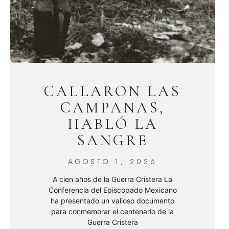
CALLARON LAS
CAMPANAS,
HABLÓ LA
SANGRE
AGOSTO 1, 2026
A cien años de la Guerra Cristera La
Conferencia del Episcopado Mexicano
ha presentado un valioso documento
para conmemorar el centenario de la
Guerra Cristera