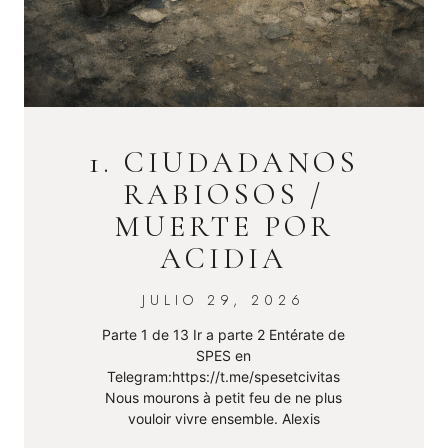
1. CIUDADANOS
RABIOSOS /
MUERTE POR
ACIDIA
JULIO 29, 2026
Parte 1 de 13 Ir a parte 2 Entérate de
SPES en
Telegram:https://t.me/spesetcivitas
Nous mourons à petit feu de ne plus
vouloir vivre ensemble. Alexis