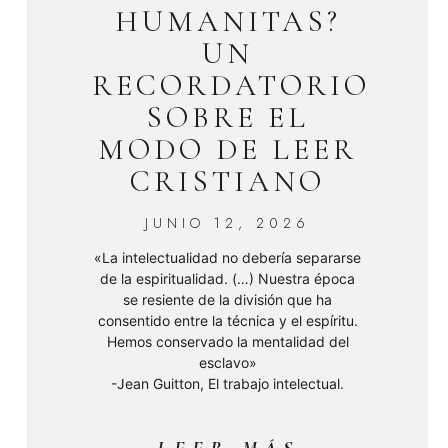
HUMANITAS?
UN
RECORDATORIO
SOBRE EL
MODO DE LEER
CRISTIANO
JUNIO 12, 2026
«La intelectualidad no debería separarse
de la espiritualidad. (…) Nuestra época
se resiente de la división que ha
consentido entre la técnica y el espíritu.
Hemos conservado la mentalidad del
esclavo»
-Jean Guitton, El trabajo intelectual.