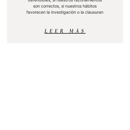
son correctos, si nuestros hábitos
favorecen la investigación o la clausuran
LEER MÁS