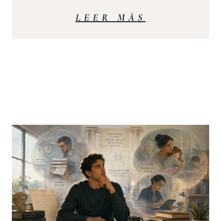
LEER MÁS