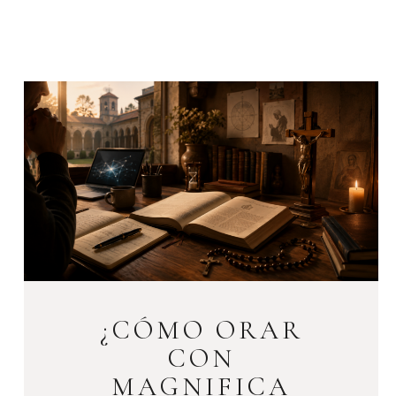
¿CÓMO ORAR
CON
MAGNIFICA