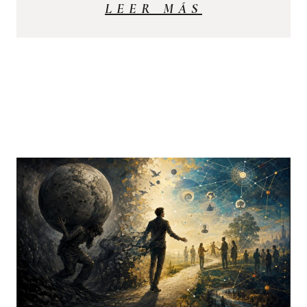
LEER MÁS