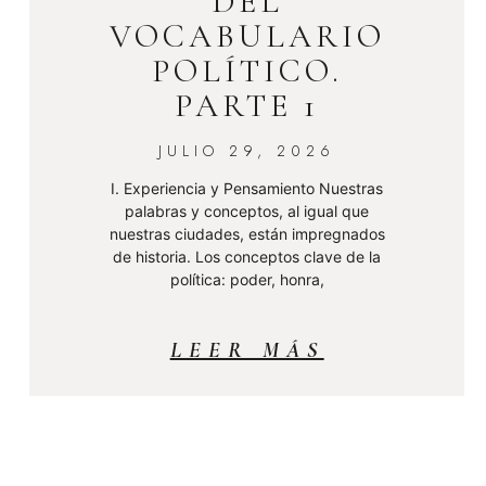
DEL
VOCABULARIO
POLÍTICO.
PARTE 1
JULIO 29, 2026
I. Experiencia y Pensamiento Nuestras
palabras y conceptos, al igual que
nuestras ciudades, están impregnados
de historia. Los conceptos clave de la
política: poder, honra,
LEER MÁS