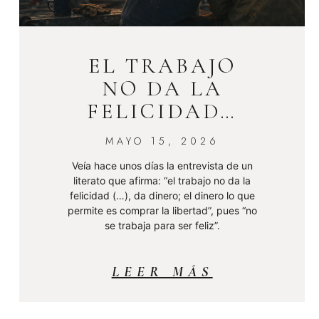
EL TRABAJO
NO DA LA
FELICIDAD…
MAYO 15, 2026
Veía hace unos días la entrevista de un
literato que afirma: “el trabajo no da la
felicidad (…), da dinero; el dinero lo que
permite es comprar la libertad”, pues “no
se trabaja para ser feliz”.
LEER MÁS