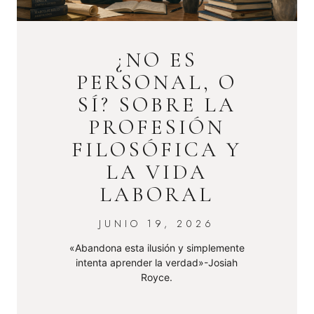
¿NO ES
PERSONAL, O
SÍ? SOBRE LA
PROFESIÓN
FILOSÓFICA Y
LA VIDA
LABORAL
JUNIO 19, 2026
«Abandona esta ilusión y simplemente
intenta aprender la verdad»-Josiah
Royce.