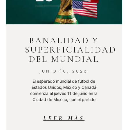
BANALIDAD Y
SUPERFICIALIDAD
DEL MUNDIAL
JUNIO 10, 2026
El esperado mundial de fútbol de
Estados Unidos, México y Canadá
comienza el jueves 11 de junio en la
Ciudad de México, con el partido
LEER MÁS