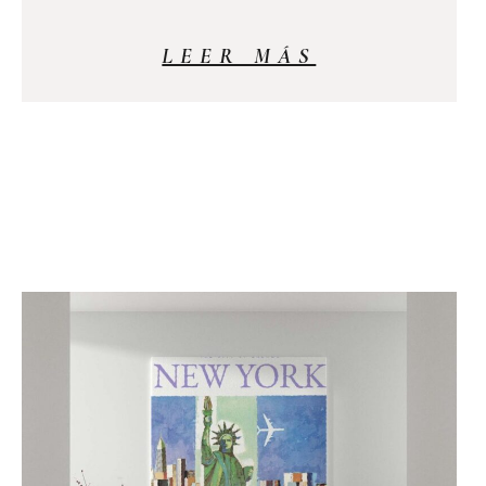
LEER MÁS