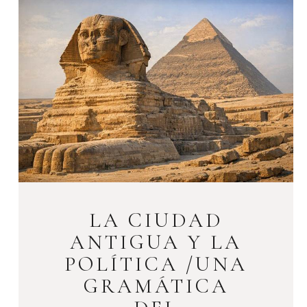
LA CIUDAD
ANTIGUA Y LA
POLÍTICA /UNA
GRAMÁTICA