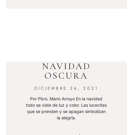
NAVIDAD
OSCURA
DICIEMBRE 24, 2021
Por Pbro. Mario Arroyo En la navidad
todo se viste de luz y color. Las lucecitas
que se prenden y se apagan simbolizan
la alegría.