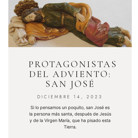
PROTAGONISTAS
DEL ADVIENTO:
SAN JOSÉ
DICIEMBRE 14, 2023
Si lo pensamos un poquito, san José es
la persona más santa, después de Jesús
y de la Virgen María, que ha pisado esta
Tierra.