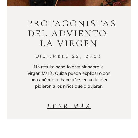
PROTAGONISTAS
DEL ADVIENTO:
LA VIRGEN
DICIEMBRE 22, 2023
No resulta sencillo escribir sobre la
Virgen María. Quizá pueda explicarlo con
una anécdota: hace años en un kínder
pidieron a los niños que dibujaran
LEER MÁS