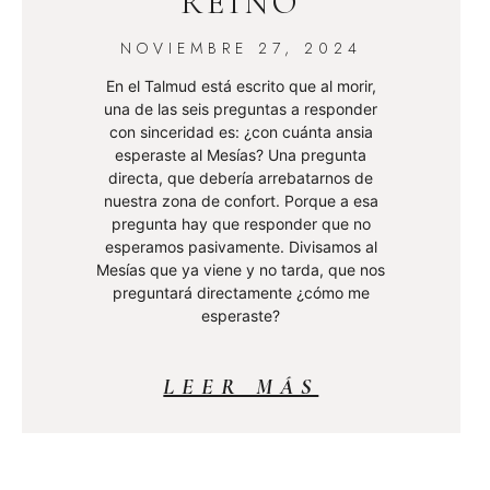
REINO
NOVIEMBRE 27, 2024
En el Talmud está escrito que al morir,
una de las seis preguntas a responder
con sinceridad es: ¿con cuánta ansia
esperaste al Mesías? Una pregunta
directa, que debería arrebatarnos de
nuestra zona de confort. Porque a esa
pregunta hay que responder que no
esperamos pasivamente. Divisamos al
Mesías que ya viene y no tarda, que nos
preguntará directamente ¿cómo me
esperaste?
LEER MÁS