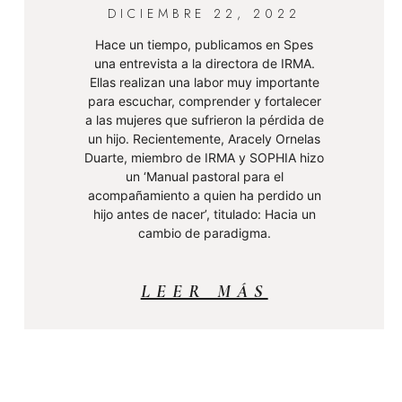
DICIEMBRE 22, 2022
Hace un tiempo, publicamos en Spes
una entrevista a la directora de IRMA.
Ellas realizan una labor muy importante
para escuchar, comprender y fortalecer
a las mujeres que sufrieron la pérdida de
un hijo. Recientemente, Aracely Ornelas
Duarte, miembro de IRMA y SOPHIA hizo
un ‘Manual pastoral para el
acompañamiento a quien ha perdido un
hijo antes de nacer’, titulado: Hacia un
cambio de paradigma.
LEER MÁS