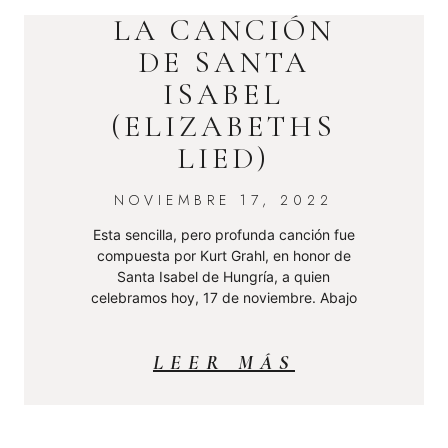
LA CANCIÓN
DE SANTA
ISABEL
(ELIZABETHS
LIED)
NOVIEMBRE 17, 2022
Esta sencilla, pero profunda canción fue
compuesta por Kurt Grahl, en honor de
Santa Isabel de Hungría, a quien
celebramos hoy, 17 de noviembre. Abajo
LEER MÁS