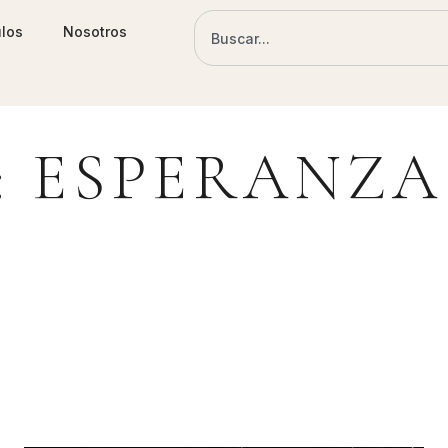
ulos
Nosotros
 ESPERANZA