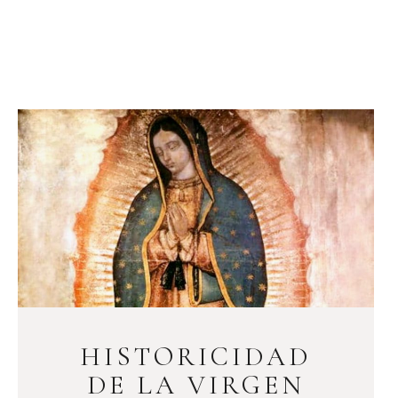
HISTORICIDAD
DE LA VIRGEN