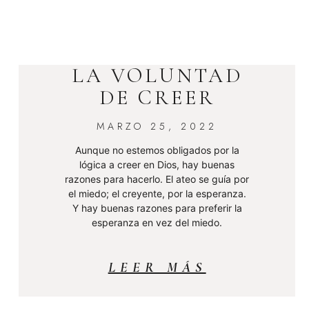
LA VOLUNTAD
DE CREER
MARZO 25, 2022
Aunque no estemos obligados por la
lógica a creer en Dios, hay buenas
razones para hacerlo. El ateo se guía por
el miedo; el creyente, por la esperanza.
Y hay buenas razones para preferir la
esperanza en vez del miedo.
LEER MÁS