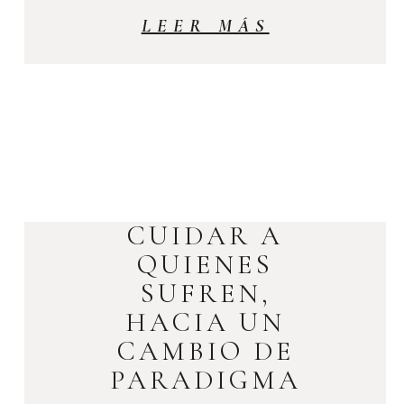
LEER MÁS
CUIDAR A
QUIENES
SUFREN,
HACIA UN
CAMBIO DE
PARADIGMA