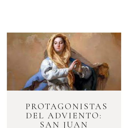
PROTAGONISTAS
DEL ADVIENTO:
SAN JUAN