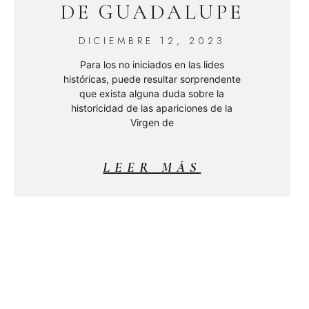
DE GUADALUPE
DICIEMBRE 12, 2023
Para los no iniciados en las lides
históricas, puede resultar sorprendente
que exista alguna duda sobre la
historicidad de las apariciones de la
Virgen de
LEER MÁS