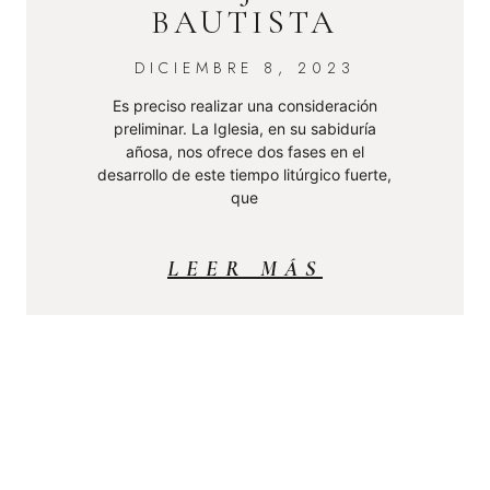
BAUTISTA
DICIEMBRE 8, 2023
Es preciso realizar una consideración
preliminar. La Iglesia, en su sabiduría
añosa, nos ofrece dos fases en el
desarrollo de este tiempo litúrgico fuerte,
que
LEER MÁS