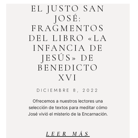
EL JUSTO SAN
JOSÉ:
FRAGMENTOS
DEL LIBRO «LA
INFANCIA DE
JESÚS» DE
BENEDICTO
XVI
DICIEMBRE 8, 2022
Ofrecemos a nuestros lectores una
selección de textos para meditar cómo
José vivió el misterio de la Encarnación.
LEER MÁS