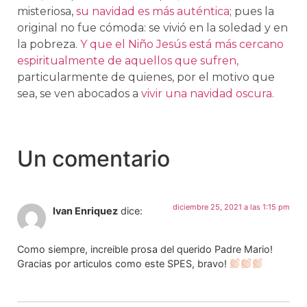
misteriosa,
su navidad es más auténtica
; pues la
original no fue cómoda: se vivió en la soledad y en
la pobreza.
Y que el Niño Jesús está más cercano
espiritualmente de aquellos que sufren,
particularmente de quienes, por el motivo que
sea, se ven abocados a
vivir una navidad oscura.
Un comentario
diciembre 25, 2021 a las 1:15 pm
Ivan Enriquez
dice:
Como siempre, increible prosa del querido Padre Mario!
Gracias por articulos como este SPES, bravo!