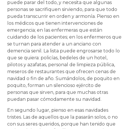
puede parar del todo, y necesita que algunas
personas se sacrifiquen sirviendo, para que todo
pueda transcurrir en orden y armonía. Pienso en
los médicos que tienen intervenciones de
emergencia; en las enfermeras que están
cuidando de los pacientes; en los enfermeros que
se turnan para atender a un anciano con
demencia senil. La lista puede engrosarse todo lo
que se quiera: policías, bedeles de un hotel,
pilotos y azafatas, personal de limpieza pública,
meseros de restaurantes que ofrecen cenas de
navidad o fin de año. Sumándolos, de poquito en
poquito, forman un silencioso ejército de
personas que sirven, para que muchas otras
puedan pasar cómodamente su navidad.
En segundo lugar, pienso en esas navidades
tristes. Las de aquellos que la pasarán solos, o no
con sus seres queridos, porque han tenido que