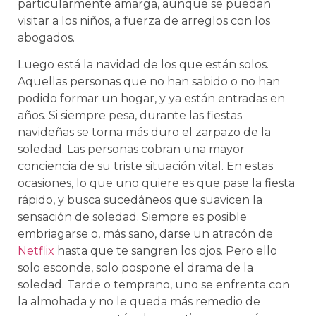
particularmente amarga, aunque se puedan
visitar a los niños, a fuerza de arreglos con los
abogados.
Luego está la navidad de los que están solos.
Aquellas personas que no han sabido o no han
podido formar un hogar, y ya están entradas en
años. Si siempre pesa, durante las fiestas
navideñas se torna más duro el zarpazo de la
soledad. Las personas cobran una mayor
conciencia de su triste situación vital. En estas
ocasiones, lo que uno quiere es que pase la fiesta
rápido, y busca sucedáneos que suavicen la
sensación de soledad. Siempre es posible
embriagarse o, más sano, darse un atracón de
Netflix
hasta que te sangren los ojos. Pero ello
solo esconde, solo pospone el drama de la
soledad. Tarde o temprano, uno se enfrenta con
la almohada y no le queda más remedio de