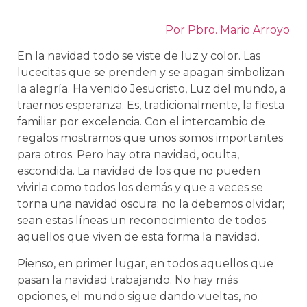
Por Pbro. Mario Arroyo
En la navidad todo se viste de luz y color. Las
lucecitas que se prenden y se apagan simbolizan
la alegría. Ha venido Jesucristo, Luz del mundo, a
traernos esperanza. Es, tradicionalmente, la fiesta
familiar por excelencia. Con el intercambio de
regalos mostramos que unos somos importantes
para otros. Pero hay otra navidad, oculta,
escondida. La navidad de los que no pueden
vivirla como todos los demás y que a veces se
torna una navidad oscura: no la debemos olvidar;
sean estas líneas un reconocimiento de todos
aquellos que viven de esta forma la navidad.
Pienso, en primer lugar, en todos aquellos que
pasan la navidad trabajando. No hay más
opciones, el mundo sigue dando vueltas, no