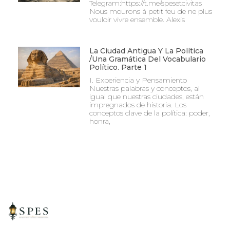
Telegram:https://t.me/spesetcivitas
Nous mourons à petit feu de ne plus
vouloir vivre ensemble. Alexis
La Ciudad Antigua Y La Política
/Una Gramática Del Vocabulario
Político. Parte 1
I. Experiencia y Pensamiento
Nuestras palabras y conceptos, al
igual que nuestras ciudades, están
impregnados de historia. Los
conceptos clave de la política: poder,
honra,