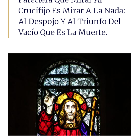
Crucifijo Es Mirar A La Nada:
Al Despojo Y Al Triunfo Del
Vacío Que Es La Muerte.