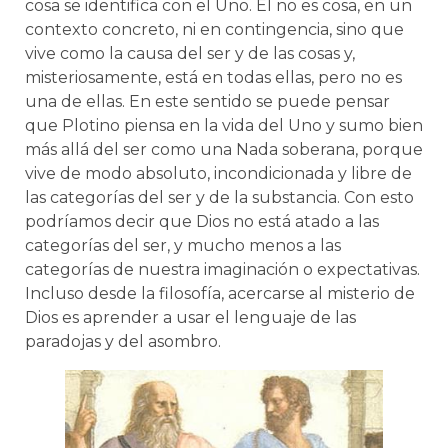
cosa se identifica con el Uno. Él no es cosa, en un
contexto concreto, ni en contingencia, sino que
vive como la causa del ser y de las cosas y,
misteriosamente, está en todas ellas, pero no es
una de ellas. En este sentido se puede pensar
que Plotino piensa en la vida del Uno y sumo bien
más allá del ser como una Nada soberana, porque
vive de modo absoluto, incondicionada y libre de
las categorías del ser y de la substancia. Con esto
podríamos decir que Dios no está atado a las
categorías del ser, y mucho menos a las
categorías de nuestra imaginación o expectativas.
Incluso desde la filosofía, acercarse al misterio de
Dios es aprender a usar el lenguaje de las
paradojas y del asombro.