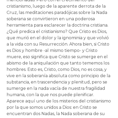
cristianismo, luego de la aparente derrota de la
Cruz, las meditaciones paradójicas sobre la Nada
soberana se convirtieron en una poderosa
herramienta para esclarecer la doctrina cristiana.
¿Qué predica el cristianismo? Que Cristo es Dios,
que murió en el dolor y la ignominia y que volvió
a la vida con su Resurrección. Ahora bien, si Cristo
es Dios y hombre -al mismo tiempo- y Cristo
muere, eso significa que Cristo se sumerge en el
abismo de la aniquilación que tanto tememos los
hombres. Esto es, Cristo, como Dios, no es cosa, y
vive en la soberanía absoluta como principio de la
substancia, en trascendencia y plenitud, pero se
sumerge en la nada vacía de nuestra fragilidad
humana, con la que nos puede plenificar.
Aparece aquí uno de los misterios del cristianismo
por la que somos unidos a Dios: en Cristo se
encuentran dos Nadas, la Nada soberana de su