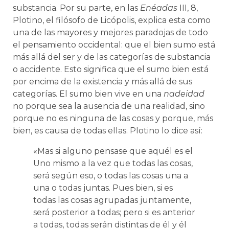
substancia. Por su parte, en las
Enéadas
III, 8,
Plotino, el filósofo de Licópolis, explica esta como
una de las mayores y mejores paradojas de todo
el pensamiento occidental: que el bien sumo está
más allá del ser y de las categorías de substancia
o accidente. Esto significa que el sumo bien está
por encima de la existencia y más allá de sus
categorías. El sumo bien vive en una
nadeidad
no porque sea la ausencia de una realidad, sino
porque no es ninguna de las cosas y porque, más
bien, es causa de todas ellas. Plotino lo dice así:
«Mas si alguno pensase que aquél es el
Uno mismo a la vez que todas las cosas,
será según eso, o todas las cosas una a
una o todas juntas. Pues bien, si es
todas las cosas agrupadas juntamente,
será posterior a todas; pero si es anterior
a todas, todas serán distintas de él y él