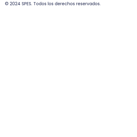
© 2024 SPES. Todos los derechos reservados.