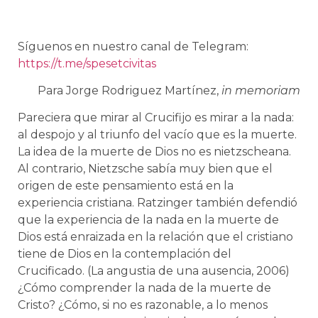
Síguenos en nuestro canal de Telegram:
https://t.me/spesetcivitas
Para Jorge Rodriguez Martínez,
in memoriam
Pareciera que mirar al Crucifijo es mirar a la nada:
al despojo y al triunfo del vacío que es la muerte.
La idea de la muerte de Dios no es nietzscheana.
Al contrario, Nietzsche sabía muy bien que el
origen de este pensamiento está en la
experiencia cristiana. Ratzinger también defendió
que la experiencia de la nada en la muerte de
Dios está enraizada en la relación que el cristiano
tiene de Dios en la contemplación del
Crucificado. (La angustia de una ausencia, 2006)
¿Cómo comprender la nada de la muerte de
Cristo? ¿Cómo, si no es razonable, a lo menos