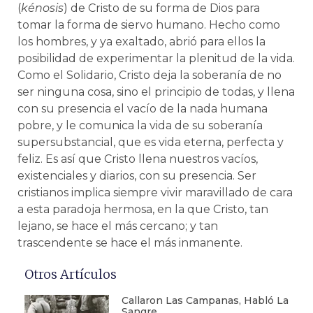
(
kénosis
) de Cristo de su forma de Dios para
tomar la forma de siervo humano. Hecho como
los hombres, y ya exaltado, abrió para ellos la
posibilidad de experimentar la plenitud de la vida.
Como el Solidario, Cristo deja la soberanía de no
ser ninguna cosa, sino el principio de todas, y llena
con su presencia el vacío de la nada humana
pobre, y le comunica la vida de su soberanía
supersubstancial, que es vida eterna, perfecta y
feliz. Es así que Cristo llena nuestros vacíos,
existenciales y diarios, con su presencia. Ser
cristianos implica siempre vivir maravillado de cara
a esta paradoja hermosa, en la que Cristo, tan
lejano, se hace el más cercano; y tan
trascendente se hace el más inmanente.
Otros Artículos
Callaron Las Campanas, Habló La
Sangre