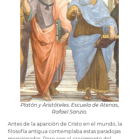
Platón y Aristóteles. Escuela de Atenas,
Rafael Sanzio.
Antes de la aparición de Cristo en el mundo, la
filosofía antigua contemplaba estas paradojas
mencionadas. Pero con el crecimiento del