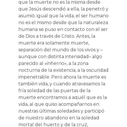
que la muerte no es la misma desde
que Jesús descendió a ella, la penetró y
asumió; igual que la vida, el ser humano
no es el mismo desde que la naturaleza
humana se puso en contacto con el ser
de Dios a través de Cristo. Antes, la
muerte era solamente muerte,
separación del mundo de los vivos y –
aunque con distinta intensidad– algo
parecido al «infierno», a la zona
nocturna de la existencia, a la oscuridad
impenetrable. Pero ahora la muerte es
también vida, y cuando atravesamos la
fría soledad de las puertas de la
muerte encontramos a aquél que es la
vida, al que quiso acompañarnos en
nuestras últimas soledades y participó
de nuestro abandono en la soledad
mortal del huerto y de la cruz,