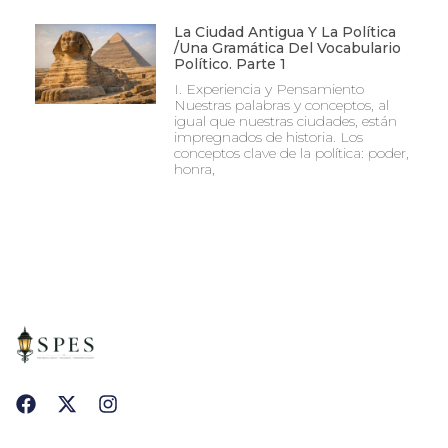
La Ciudad Antigua Y La Política
/Una Gramática Del Vocabulario
Político. Parte 1
I. Experiencia y Pensamiento
Nuestras palabras y conceptos, al
igual que nuestras ciudades, están
impregnados de historia. Los
conceptos clave de la política: poder,
honra,