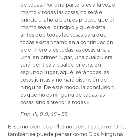
de todas. Por otra parte, si es a la vez él
mismo y todas las cosas, no será el
principio; ahora bien, es preciso que él
mismo sea el principio y que exista
antes que todas las cosas para que
todas existan también a continuación
de él. Pero si es todas las cosas una a
una, en primer lugar, una cualquiera
será idéntica a cualquier otra; en
segundo lugar, aquél será todas las
cosas juntas y no hará distinción de
ninguna. De este modo, la conclusión
es que no es ninguna de todas las
cosas, sino anterior a todas.»
Enn
. III, 8, 9, 45 – 58.
El sumo bien, que Plotino identifica con el Uno,
también se puede pensar como Dios. Ninguna