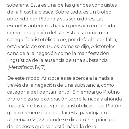
soberana. Esta es una de las grandes conquistas
de la filosofía clásica. Sobre todo, es un trofeo
obtenido por Plotino y sus seguidores. Las
escuelas anteriores habían pensado en la nada
como la negación del ser. Esto es, como una
categoría aristotélica que, por default, por falta,
está vacía de ser. Pues, como se dijo, Aristóteles
concibe a la negación como la manifestación
lingüística de la ausencia de una substancia.
(
Metafísica
, IV, 7).
De este modo, Aristóteles se acerca a la nada a
través de la negación de una substancia, como
categoría del pensamiento. Sin embargo Plotino
profundiza su exploración sobre la nada y ahonda
más allá de las categorías aristotélicas. Fue Platón
quien comenzó a postular esta paradoja en
República
VI, 22, donde se dice que el principio
de las cosas que son está más allá de la