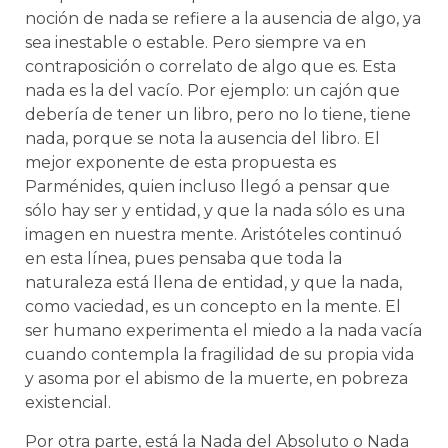
noción de nada se refiere a la ausencia de algo, ya
sea inestable o estable. Pero siempre va en
contraposición o correlato de algo que es. Esta
nada es la del vacío. Por ejemplo: un cajón que
debería de tener un libro, pero no lo tiene, tiene
nada, porque se nota la ausencia del libro. El
mejor exponente de esta propuesta es
Parménides, quien incluso llegó a pensar que
sólo hay ser y entidad, y que la nada sólo es una
imagen en nuestra mente. Aristóteles continuó
en esta línea, pues pensaba que toda la
naturaleza está llena de entidad, y que la nada,
como vaciedad, es un concepto en la mente. El
ser humano experimenta el miedo a la nada vacía
cuando contempla la fragilidad de su propia vida
y asoma por el abismo de la muerte, en pobreza
existencial.
Por otra parte, está la Nada del Absoluto o Nada