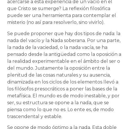
acercarse a esta experiencia de un vacío en el
que Cristo se sumerge? La reflexión filosófica
puede ser una herramienta para contemplar el
misterio (no así para resolverlo, sino vivirlo).
Se puede proponer que hay dos tipos de nada: la
nada del vacío y la Nada soberana. Por una parte,
la nada de la vaciedad, o la nada vacía, se ha
pensado desde la antigüedad como la oposición a
la realidad experimentable en el ámbito del ser o
del mundo. Justamente la oposición entre la
plenitud de las cosas naturales y su ausencia,
dinamizada en los ciclos de los elementos llevó a
los filósofos presocráticos a poner las bases de la
metafísica. El mundo es de modo inestable, y por
ser, su estructura se opone a la nada, que se
piensa como lo que no es. Lo ente es, de modo
trascendental y estable.
Se opone de modo óptimo a la nada. Esta doble