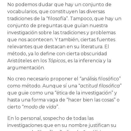
No podemos dudar que hay un conjunto de
vocabularios, que constituyen las diversas
tradiciones de la “filosofía”. Tampoco, que hay un
conjunto de preguntas que guían nuestra
investigación sobre las tradiciones y problemas
que nos acontecen. Y también, ciertas fuentes
relevantes que destacan en su literatura. El
método, ya lo define con cierta obscuridad
Aristóteles en los
Tópicos
, es la inferencia y la
argumentación.
No creo necesario proponer el “análisis filosófico”
como método. Aunque sí una “
actitud filosófica
”
que guie como una “ética de la investigación” y
hasta una forma vaga de “hacer bien las cosas” o
cierto “
modo de vida
”.
En lo personal, sospecho de todas las
investigaciones que en su nombre justifican su