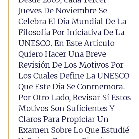
Jueves De Noviembre Se
Celebra El Día Mundial De La
Filosofía Por Iniciativa De La
UNESCO. En Este Artículo
Quiero Hacer Una Breve
Revisión De Los Motivos Por
Los Cuales Define La UNESCO
Que Este Día Se Conmemora.
Por Otro Lado, Revisar Si Estos
Motivos Son Suficientes Y
Claros Para Propiciar Un
Examen Sobre Lo Que Estudié