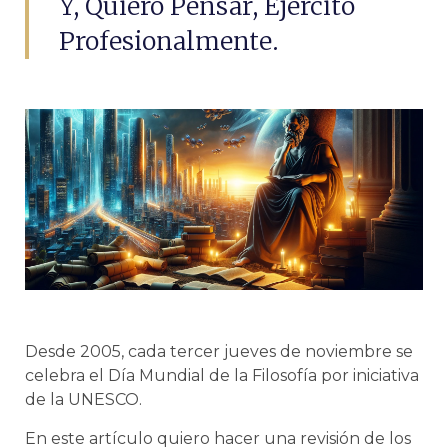
Y, Quiero Pensar, Ejercito
Profesionalmente.
Desde 2005, cada tercer jueves de noviembre se
celebra el Día Mundial de la Filosofía por iniciativa
de la UNESCO.
En este artículo quiero hacer una revisión de los