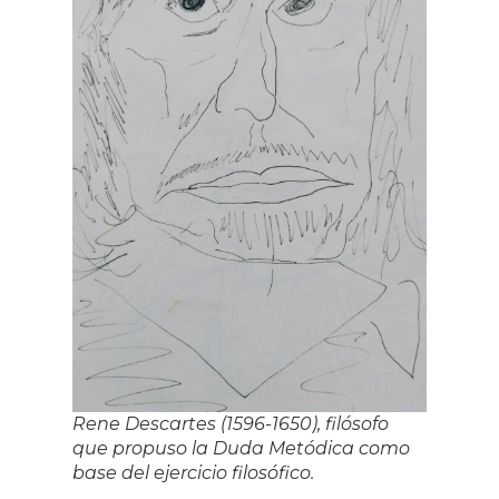
Rene Descartes (1596-1650), filósofo
que propuso la
Duda Metódica
como
base del ejercicio filosófico.