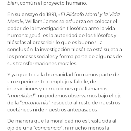
bien
, común al proyecto humano.
En su ensayo de 1891, «
El Filósofo Moral y la Vida
Moral»,
William James se esfuerza en colocar el
poder de la investigación filosófica ante la vida
humana: ¿cuál es la autoridad de los filósofos y
filósofas al prescribir lo que es bueno? La
conclusión: la investigación filosófica está sujeta a
los procesos sociales y forma parte de algunas de
sus transformaciones morales.
Y ya que toda la humanidad formamos parte de
un experimento complejo y falible, de
interacciones y correcciones que llamamos
“
moralidad
”; no podemos observarnos bajo el ojo
de la “
autonomía
” respecto al resto de nuestros
coetáneos ni de nuestros antepasados.
De manera que la moralidad no es traslúcida al
ojo de una “
conciencia
”, ni mucho menos la