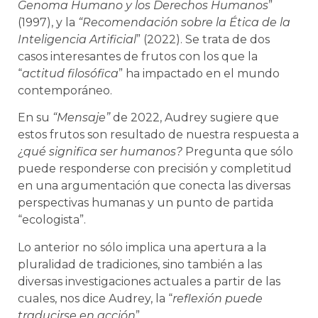
Genoma Humano y los Derechos Humanos
”
(1997), y la
“Recomendación sobre la Ética de la
Inteligencia Artificial
” (2022). Se trata de dos
casos interesantes de frutos con los que la
“
actitud filosófica
” ha impactado en el mundo
contemporáneo.
En su
“Mensaje”
de 2022, Audrey sugiere que
estos frutos son resultado de nuestra respuesta a
¿qué significa ser humanos?
Pregunta que sólo
puede responderse con precisión y completitud
en una argumentación que conecta las diversas
perspectivas humanas y un punto de partida
“ecologista”.
Lo anterior no sólo implica una apertura a la
pluralidad de tradiciones, sino también a las
diversas investigaciones actuales a partir de las
cuales, nos dice Audrey, la “
reflexión puede
traducirse en acción
”.