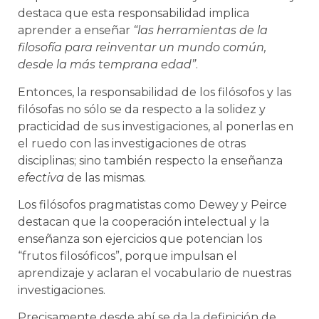
destaca que esta responsabilidad implica
aprender a enseñar
“las herramientas de la
filosofía para reinventar un mundo común,
desde la más temprana edad”
.
Entonces, la responsabilidad de los filósofos y las
filósofas no sólo se da respecto a la solidez y
practicidad de sus investigaciones, al ponerlas en
el ruedo con las investigaciones de otras
disciplinas; sino también respecto la enseñanza
efectiva
de las mismas.
Los filósofos pragmatistas como Dewey y Peirce
destacan que la cooperación intelectual y la
enseñanza son ejercicios que potencian los
“frutos filosóficos”, porque impulsan el
aprendizaje y aclaran el vocabulario de nuestras
investigaciones.
Precisamente desde ahí se da la definición de