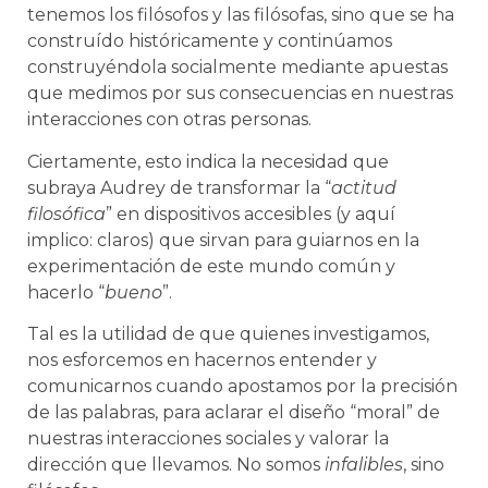
tenemos los filósofos y las filósofas, sino que se ha
construído históricamente y continúamos
construyéndola socialmente mediante apuestas
que medimos por sus consecuencias en nuestras
interacciones con otras personas.
Ciertamente, esto indica la necesidad que
subraya Audrey de transformar la “
actitud
filosófica
” en dispositivos accesibles (y aquí
implico: claros) que sirvan para guiarnos en la
experimentación de este mundo común y
hacerlo “
bueno
”.
Tal es la utilidad de que quienes investigamos,
nos esforcemos en hacernos entender y
comunicarnos cuando apostamos por la precisión
de las palabras, para aclarar el diseño “moral” de
nuestras interacciones sociales y valorar la
dirección que llevamos. No somos
infalibles
, sino