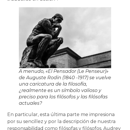
A menudo,
«El Pensador (Le Penseur)»
de Auguste Rodin (1840 -1917) se vuelve
una caricatura de la filosofía,
¿realmente es un símbolo valioso y
preciso para los filósofos y las filósofas
actuales?
En particular, esta última parte me impresiona
por su sencillez y por la descripción de nuestra
responsabilidad como filósofas y filósofos. Audrey