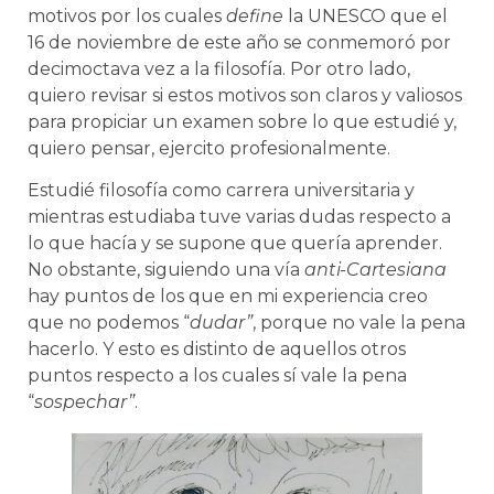
motivos por los cuales
define
la UNESCO que el
16 de noviembre de este año se conmemoró por
decimoctava vez a la filosofía. Por otro lado,
quiero revisar si estos motivos son claros y valiosos
para propiciar un examen sobre lo que estudié y,
quiero pensar, ejercito profesionalmente.
Estudié filosofía como carrera universitaria y
mientras estudiaba tuve varias dudas respecto a
lo que hacía y se supone que quería aprender.
No obstante, siguiendo una vía
anti-Cartesiana
hay puntos de los que en mi experiencia creo
que no podemos “
dudar”
, porque no vale la pena
hacerlo. Y esto es distinto de aquellos otros
puntos respecto a los cuales sí vale la pena
“
sospechar”
.