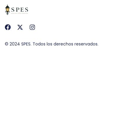
© 2024 SPES. Todos los derechos reservados.