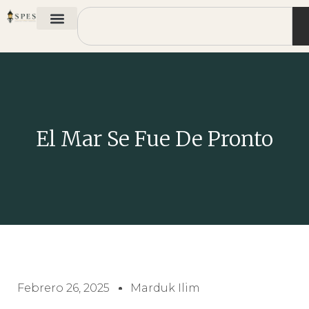
El Mar Se Fue De Pronto
Febrero 26, 2025
Marduk Ilim