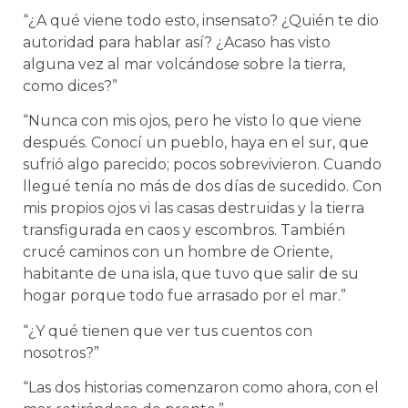
“¿A qué viene todo esto, insensato? ¿Quién te dio
autoridad para hablar así? ¿Acaso has visto
alguna vez al mar volcándose sobre la tierra,
como dices?”
“Nunca con mis ojos, pero he visto lo que viene
después. Conocí un pueblo, haya en el sur, que
sufrió algo parecido; pocos sobrevivieron. Cuando
llegué tenía no más de dos días de sucedido. Con
mis propios ojos vi las casas destruidas y la tierra
transfigurada en caos y escombros. También
crucé caminos con un hombre de Oriente,
habitante de una isla, que tuvo que salir de su
hogar porque todo fue arrasado por el mar.”
“¿Y qué tienen que ver tus cuentos con
nosotros?”
“Las dos historias comenzaron como ahora, con el