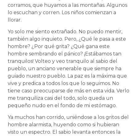
corramos, que huyamos a las montañas. Algunos
lo escuchan y corren. Los niños comienzan a
llorar.
Yo solo me siento extrañado. No puedo mentir,
también algo inquieto. Pero, ¿Qué le pasa a este
hombre? ¿Por qué grita? ¿Qué gana este
hombre sembrando el pánico? ¡Estábamos tan
tranquilos! Volteo y veo tranquilo al sabio del
pueblo, un anciano venerable que siempre ha
guiado nuestro pueblo. La paz es la máxima que
vive y predica a todos los que lo seguimos. No
tiene caso preocuparse de más en esta vida. Verlo
me tranquiliza casi del todo, solo queda un
pequeño nudo en el fondo de mi estómago.
Ya muchos han corrido, uniéndose a los gritos del
hombre alarmista, huyendo como si hubieran
visto un espectro. El sabio levanta entonces la