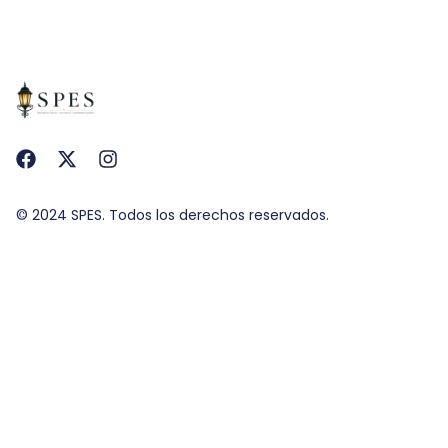
© 2024 SPES. Todos los derechos reservados.