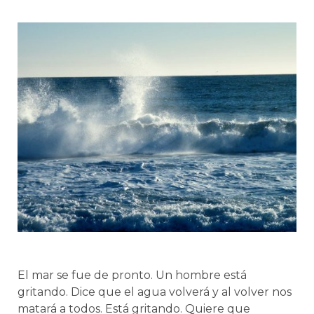
El mar se fue de pronto. Un hombre está
gritando. Dice que el agua volverá y al volver nos
matará a todos. Está gritando. Quiere que