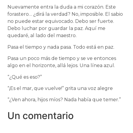
Nuevamente entra la duda a mi corazón. Este
forastero… ¿dirá la verdad? No, imposible. El sabio
no puede estar equivocado. Debo ser fuerte.
Debo luchar por guardar la paz. Aquí me
quedaré, al lado del maestro.
Pasa el tiempo y nada pasa. Todo está en paz.
Pasa un poco más de tiempo y se ve entonces
algo en el horizonte, allá lejos. Una línea azul.
“¿Qué es eso?”
“¡Es el mar, que vuelve!” grita una voz alegre
“¿Ven ahora, hijos míos? Nada había que temer.”
Un comentario