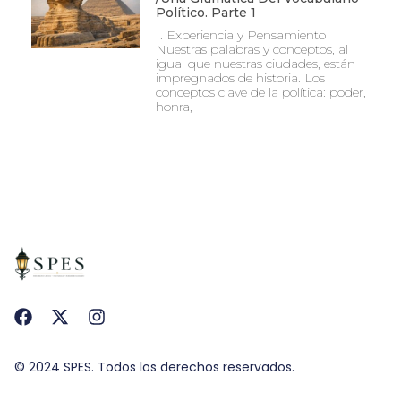
Político. Parte 1
I. Experiencia y Pensamiento
Nuestras palabras y conceptos, al
igual que nuestras ciudades, están
impregnados de historia. Los
conceptos clave de la política: poder,
honra,
© 2024 SPES. Todos los derechos reservados.