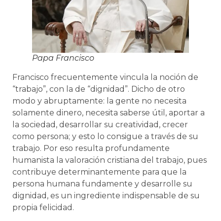
Papa Francisco
Francisco frecuentemente vincula la noción de
“trabajo”, con la de “dignidad”. Dicho de otro
modo y abruptamente: la gente no necesita
solamente dinero, necesita saberse útil, aportar a
la sociedad, desarrollar su creatividad, crecer
como persona; y esto lo consigue a través de su
trabajo. Por eso resulta profundamente
humanista la valoración cristiana del trabajo, pues
contribuye determinantemente para que la
persona humana fundamente y desarrolle su
dignidad, es un ingrediente indispensable de su
propia felicidad.