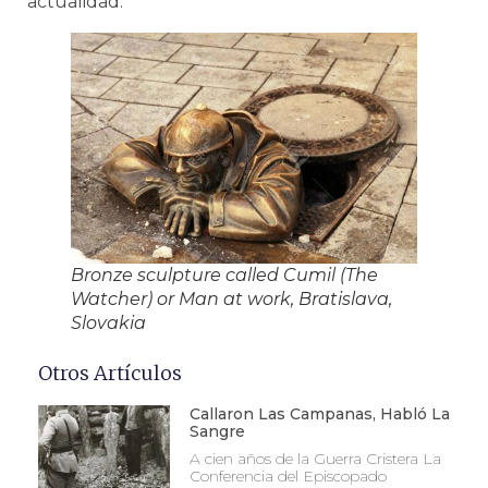
actualidad.
Bronze sculpture called Cumil (The
Watcher) or Man at work, Bratislava,
Slovakia
Otros Artículos
Callaron Las Campanas, Habló La
Sangre
A cien años de la Guerra Cristera La
Conferencia del Episcopado