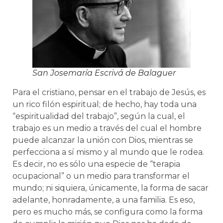
San Josemaría Escrivá de Balaguer
Para el cristiano, pensar en el trabajo de Jesús, es
un rico filón espiritual; de hecho, hay toda una
“espiritualidad del trabajo”, según la cual, el
trabajo es un medio a través del cual el hombre
puede alcanzar la unión con Dios, mientras se
perfecciona a sí mismo y al mundo que le rodea.
Es decir, no es sólo una especie de “terapia
ocupacional” o un medio para transformar el
mundo; ni siquiera, únicamente, la forma de sacar
adelante, honradamente, a una familia. Es eso,
pero es mucho más, se configura como la forma