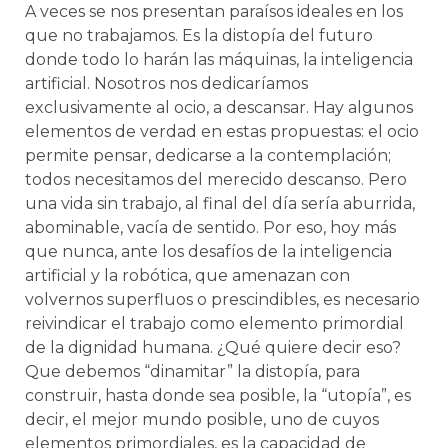
A veces se nos presentan paraísos ideales en los
que no trabajamos. Es la distopía del futuro
donde todo lo harán las máquinas, la inteligencia
artificial. Nosotros nos dedicaríamos
exclusivamente al ocio, a descansar. Hay algunos
elementos de verdad en estas propuestas: el ocio
permite pensar, dedicarse a la contemplación;
todos necesitamos del merecido descanso. Pero
una vida sin trabajo, al final del día sería aburrida,
abominable, vacía de sentido. Por eso, hoy más
que nunca, ante los desafíos de la inteligencia
artificial y la robótica, que amenazan con
volvernos superfluos o prescindibles, es necesario
reivindicar el trabajo como elemento primordial
de la dignidad humana. ¿Qué quiere decir eso?
Que debemos “dinamitar” la distopía, para
construir, hasta donde sea posible, la “utopía”, es
decir, el mejor mundo posible, uno de cuyos
elementos primordiales, es la capacidad de