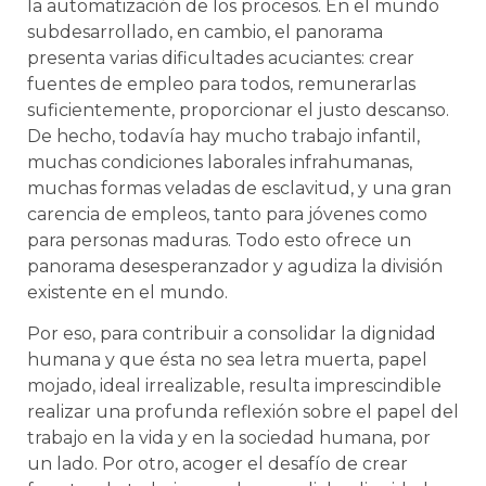
la automatización de los procesos. En el mundo
subdesarrollado, en cambio, el panorama
presenta varias dificultades acuciantes: crear
fuentes de empleo para todos, remunerarlas
suficientemente, proporcionar el justo descanso.
De hecho, todavía hay mucho trabajo infantil,
muchas condiciones laborales infrahumanas,
muchas formas veladas de esclavitud, y una gran
carencia de empleos, tanto para jóvenes como
para personas maduras. Todo esto ofrece un
panorama desesperanzador y agudiza la división
existente en el mundo.
Por eso, para contribuir a consolidar la dignidad
humana y que ésta no sea letra muerta, papel
mojado, ideal irrealizable, resulta imprescindible
realizar una profunda reflexión sobre el papel del
trabajo en la vida y en la sociedad humana, por
un lado. Por otro, acoger el desafío de crear