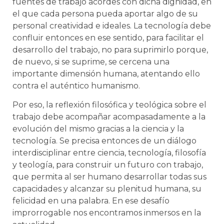
fuentes de trabajo acordes con dicha dignidad, en
el que cada persona pueda aportar algo de su
personal creatividad e ideales. La tecnología debe
confluir entonces en ese sentido, para facilitar el
desarrollo del trabajo, no para suprimirlo porque,
de nuevo, si se suprime, se cercena una
importante dimensión humana, atentando ello
contra el auténtico humanismo.
Por eso, la reflexión filosófica y teológica sobre el
trabajo debe acompañar acompasadamente a la
evolución del mismo gracias a la ciencia y la
tecnología. Se precisa entonces de un diálogo
interdisciplinar entre ciencia, tecnología, filosofía
y teología, para construir un futuro con trabajo,
que permita al ser humano desarrollar todas sus
capacidades y alcanzar su plenitud humana, su
felicidad en una palabra. En ese desafío
improrrogable nos encontramos inmersos en la