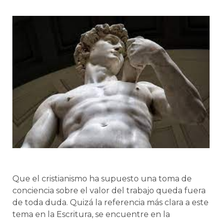
Que el cristianismo ha supuesto una toma de
conciencia sobre el valor del trabajo queda fuera
de toda duda. Quizá la referencia más clara a este
tema en la Escritura, se encuentre en la