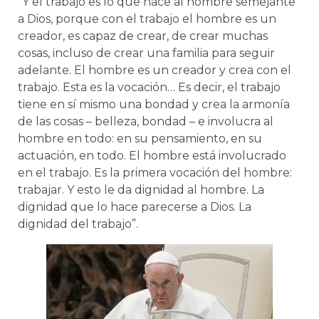
“Y el trabajo es lo que hace al hombre semejante
a Dios, porque con el trabajo el hombre es un
creador, es capaz de crear, de crear muchas
cosas, incluso de crear una familia para seguir
adelante. El hombre es un creador y crea con el
trabajo. Esta es la vocación… Es decir, el trabajo
tiene en sí mismo una bondad y crea la armonía
de las cosas – belleza, bondad – e involucra al
hombre en todo: en su pensamiento, en su
actuación, en todo. El hombre está involucrado
en el trabajo. Es la primera vocación del hombre:
trabajar. Y esto le da dignidad al hombre. La
dignidad que lo hace parecerse a Dios. La
dignidad del trabajo”.