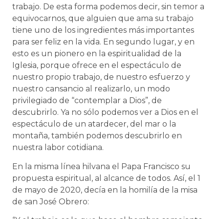
trabajo. De esta forma podemos decir, sin temor a
equivocarnos, que alguien que ama su trabajo
tiene uno de los ingredientes más importantes
para ser feliz en la vida. En segundo lugar, y en
esto es un pionero en la espiritualidad de la
Iglesia, porque ofrece en el espectáculo de
nuestro propio trabajo, de nuestro esfuerzo y
nuestro cansancio al realizarlo, un modo
privilegiado de “contemplar a Dios”, de
descubrirlo. Ya no sólo podemos ver a Dios en el
espectáculo de un atardecer, del mar o la
montaña, también podemos descubrirlo en
nuestra labor cotidiana.
En la misma línea hilvana el Papa Francisco su
propuesta espiritual, al alcance de todos. Así, el 1
de mayo de 2020, decía en la homilía de la misa
de san José Obrero: