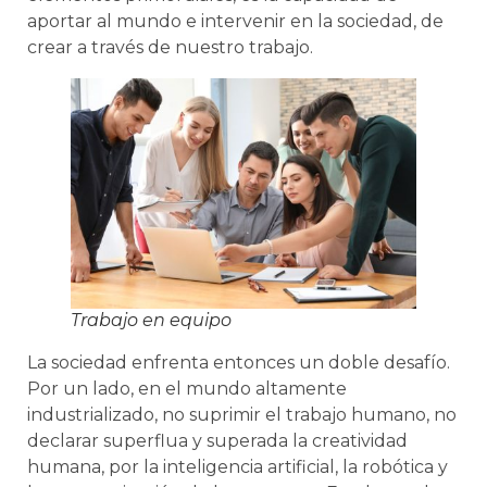
aportar al mundo e intervenir en la sociedad, de
crear a través de nuestro trabajo.
Trabajo en equipo
La sociedad enfrenta entonces un doble desafío.
Por un lado, en el mundo altamente
industrializado, no suprimir el trabajo humano, no
declarar superflua y superada la creatividad
humana, por la inteligencia artificial, la robótica y