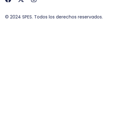
© 2024 SPES. Todos los derechos reservados.