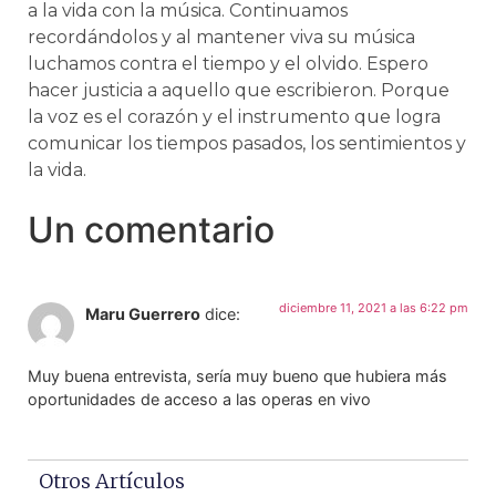
a la vida con la música. Continuamos
recordándolos y al mantener viva su música
luchamos contra el tiempo y el olvido. Espero
hacer justicia a aquello que escribieron. Porque
la voz es el corazón y el instrumento que logra
comunicar los tiempos pasados, los sentimientos y
la vida.
Un comentario
diciembre 11, 2021 a las 6:22 pm
Maru Guerrero
dice:
Muy buena entrevista, sería muy bueno que hubiera más
oportunidades de acceso a las operas en vivo
Otros Artículos