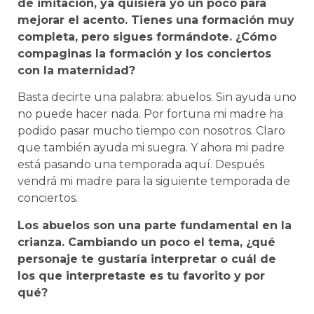
de imitación, ya quisiera yo un poco para
mejorar el acento. Tienes una formación muy
completa, pero sigues formándote. ¿Cómo
compaginas la formación y los conciertos
con la maternidad?
Basta decirte una palabra: abuelos. Sin ayuda uno
no puede hacer nada. Por fortuna mi madre ha
podido pasar mucho tiempo con nosotros. Claro
que también ayuda mi suegra. Y ahora mi padre
está pasando una temporada aquí. Después
vendrá mi madre para la siguiente temporada de
conciertos.
Los abuelos son una parte fundamental en la
crianza. Cambiando un poco el tema, ¿qué
personaje te gustaría interpretar o cuál de
los que interpretaste es tu favorito y por
qué?