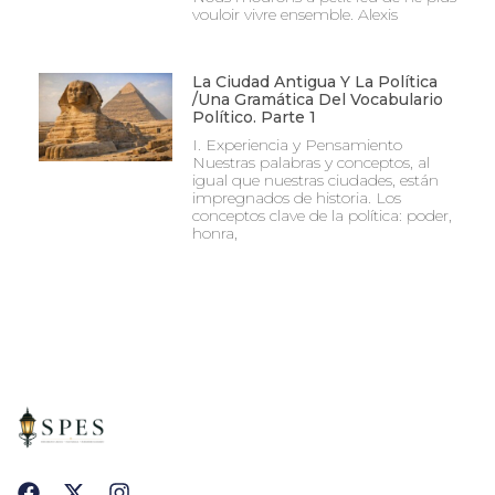
vouloir vivre ensemble. Alexis
La Ciudad Antigua Y La Política
/Una Gramática Del Vocabulario
Político. Parte 1
I. Experiencia y Pensamiento
Nuestras palabras y conceptos, al
igual que nuestras ciudades, están
impregnados de historia. Los
conceptos clave de la política: poder,
honra,