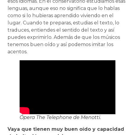
esos idiomas. En el conservatorio estudiamos esas
lenguas, aunque eso no significa que lo hablas
como si lo hubieras aprendido viviendo en el
lugar. Cuando te preparas, estudias el texto, lo
traduces, entiendes el sentido del texto y así
puedes exprimirlo. Además de que los músicos
tenemos buen oído y así podemos imitar los
acentos.
Ópera The Telephone de Menotti.
Vaya que tienen muy buen oído y capacidad