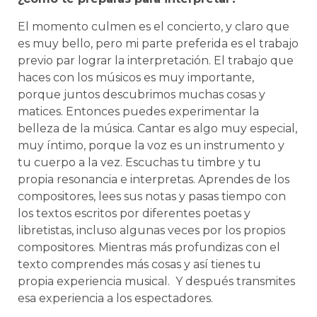
El momento culmen es el concierto, y claro que
es muy bello, pero mi parte preferida es el trabajo
previo par lograr la interpretación. El trabajo que
haces con los músicos es muy importante,
porque juntos descubrimos muchas cosas y
matices. Entonces puedes experimentar la
belleza de la música. Cantar es algo muy especial,
muy íntimo, porque la voz es un instrumento y
tu cuerpo a la vez. Escuchas tu timbre y tu
propia resonancia e interpretas. Aprendes de los
compositores, lees sus notas y pasas tiempo con
los textos escritos por diferentes poetas y
libretistas, incluso algunas veces por los propios
compositores. Mientras más profundizas con el
texto comprendes más cosas y así tienes tu
propia experiencia musical. Y después transmites
esa experiencia a los espectadores.