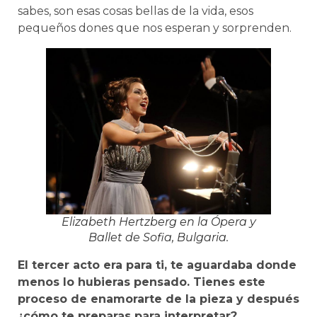
sabes, son esas cosas bellas de la vida, esos
pequeños dones que nos esperan y sorprenden.
Elizabeth Hertzberg en la Ópera y
Ballet de Sofia, Bulgaria.
El tercer acto era para ti, te aguardaba donde
menos lo hubieras pensado. Tienes este
proceso de enamorarte de la pieza y después
¿cómo te preparas para interpretar?