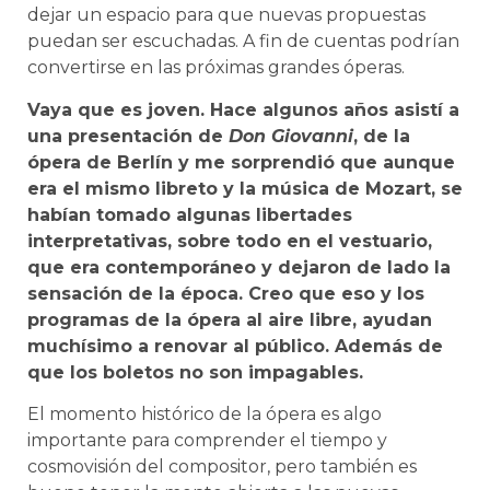
dejar un espacio para que nuevas propuestas
puedan ser escuchadas. A fin de cuentas podrían
convertirse en las próximas grandes óperas.
Vaya que es joven. Hace algunos años asistí a
una presentación de
Don Giovanni
, de la
ópera de Berlín y me sorprendió que aunque
era el mismo libreto y la música de Mozart, se
habían tomado algunas libertades
interpretativas, sobre todo en el vestuario,
que era contemporáneo y dejaron de lado la
sensación de la época. Creo que eso y los
programas de la ópera al aire libre, ayudan
muchísimo a renovar al público. Además de
que los boletos no son impagables.
El momento histórico de la ópera es algo
importante para comprender el tiempo y
cosmovisión del compositor, pero también es