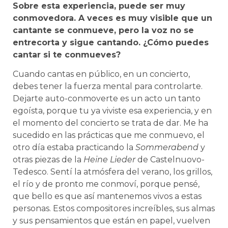
Sobre esta experiencia, puede ser muy
conmovedora. A veces es muy visible que un
cantante se conmueve, pero la voz no se
entrecorta y sigue cantando. ¿Cómo puedes
cantar si te conmueves?
Cuando cantas en público, en un concierto,
debes tener la fuerza mental para controlarte.
Dejarte auto-conmoverte es un acto un tanto
egoísta, porque tu ya viviste esa experiencia, y en
el momento del concierto se trata de dar. Me ha
sucedido en las prácticas que me conmuevo, el
otro día estaba practicando la
Sommerabend
y
otras piezas de la
Heine Lieder
de Castelnuovo-
Tedesco. Sentí la atmósfera del verano, los grillos,
el río y de pronto me conmoví, porque pensé,
que bello es que así mantenemos vivos a estas
personas. Estos compositores increíbles, sus almas
y sus pensamientos que están en papel, vuelven