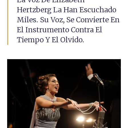
Hertzberg La Han Escuchado
Miles. Su Voz, Se Convierte En
El Instrumento Contra El
Tiempo Y El Olvido.