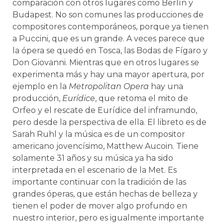
comparación con otros lugares como Berlín y
Budapest. No son comunes las producciones de
compositores contemporáneos, porque ya tienen
a Puccini, que es un grande. A veces parece que
la ópera se quedó en Tosca, las Bodas de Fígaro y
Don Giovanni. Mientras que en otros lugares se
experimenta más y hay una mayor apertura, por
ejemplo en la
Metropolitan Opera
hay una
producción,
Eurídice
, que retoma el mito de
Orfeo y el rescate de Eurídice del inframundo,
pero desde la perspectiva de ella. El libreto es de
Sarah Ruhl y la música es de un compositor
americano jovencísimo, Matthew Aucoin. Tiene
solamente 31 años y su música ya ha sido
interpretada en el escenario de la Met. Es
importante continuar con la tradición de las
grandes óperas, que están hechas de belleza y
tienen el poder de mover algo profundo en
nuestro interior, pero es igualmente importante