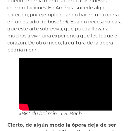
bueno tener la mente abierta a las nuevas
interpretaciones. En América sucede algo
parecido, por ejemplo cuando hacen una ópera
en un estadio de
baseball
. Es algo necesario para
que este arte sobreviva, que pueda llevar a
muchos a vivir una experiencia que les toque el
corazón. De otro modo, la cultura de la ópera
podría morir.
«Bist du bei mir», J. S. Bach.
Cierto, de algún modo la ópera deja de ser