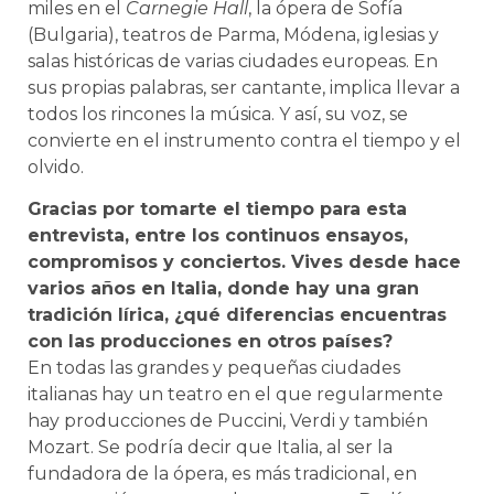
miles en el
Carnegie Hall
, la ópera de Sofía
(Bulgaria), teatros de Parma, Módena, iglesias y
salas históricas de varias ciudades europeas. En
sus propias palabras, ser cantante, implica llevar a
todos los rincones la música. Y así, su voz, se
convierte en el instrumento contra el tiempo y el
olvido.
Gracias por tomarte el tiempo para esta
entrevista, entre los continuos ensayos,
compromisos y conciertos. Vives desde hace
varios años en Italia, donde hay una gran
tradición lírica, ¿qué diferencias encuentras
con las producciones en otros países?
En todas las grandes y pequeñas ciudades
italianas hay un teatro en el que regularmente
hay producciones de Puccini, Verdi y también
Mozart. Se podría decir que Italia, al ser la
fundadora de la ópera, es más tradicional, en