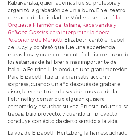
Kabaivanska, quien además fue su profesora y
organizó la grabación de un álbum. En el teatro
comunal de la ciudad de Módena se reunió
la
Orquesta Filarmónica Italiana, Kabaivanska y
Brilliant Classics
para interpretar la ópera
Telephone
de Menotti.
Elizabeth cantó el papel
de Lucy; y confesó que fue una experiencia
maravillosa y cuando encontró el disco en uno de
los estantes de la librería más importante de
Italia, la Feltrinelli, le produjo una gran impresión.
Para Elizabeth fue una gran satisfacción y
sorpresa, cuando un año después de grabar el
disco, lo encontró en la sección musical de la
Feltrinelli y pensar que alguien quisiera
comprarlo y escuchar su voz. En esta industria, se
trabaja bajo proyecto, y cuando un proyecto
concluye con éxito da cierto sentido a la vida.
La voz de Elizabeth Hertzberg la han escuchado