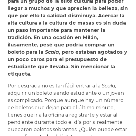
para un grupo de la élite cultural para poder
llegar a muchos y que aprecien la belleza, sin
que por ello la calidad disminuya. Acercar la
alta cultura a la cultura de masas es sin duda
un paso importante para mantener la
tradición. En una ocasión en Milán,
ilusamente, pesé que podría comprar un
boleto para la
Scala
, pero estaban agotados y
un poco caros para el presupuesto de
estudiante que llevaba. Sin mencionar la
etiqueta.
Por desgracia no es tan fácil entrar a la
Scala,
adquirir un boleto siendo estudiante o un joven
es complicado. Porque aunque hay un número
de boletos que dejan para el último minuto,
tienes que ir a la oficina a registrarte y estar al
pendiente durante todo el día por si realmente
quedaron boletos sobrantes. ¿Quién puede estar