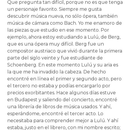
Que pregunta tan difícil, porque no es que tenga
un personaje favorito. Siempre me gusta
descubrir música nueva, no sólo ópera, también
música de cámara como Bach. Yo me enamoro de
las piezas que estudio en ese momento. Por
ejemplo, ahora estoy estudiando a Lulú, de Berg,
que es una ópera muy difícil. Berg fue un
compositor austriaco que vivió durante la primera
parte del siglo veinte y fue estudiante de
Schoenberg. En este momento Lulú y su aria es
la que me ha invadido la cabeza. De hecho
encontré en línea el primer y segundo acto, pero
el tercero no estaba y podías encargarlo por
precios exorbitantes. Hace algunos días estuve
en Budapest y saliendo del concierto, encontré
una librería de libros de música usados. Y ahí,
esperándome, encontré el tercer acto. Lo
necesitaba para comprender mejor a Lulú. Y ahí
estaba, justo en el librero, con mi nombre escrito;