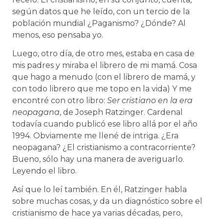
según datos que he leído, con un tercio de la
población mundial ¿Paganismo? ¿Dónde? Al
menos, eso pensaba yo.
Luego, otro día, de otro mes, estaba en casa de
mis padres y miraba el librero de mi mamá. Cosa
que hago a menudo (con el librero de mamá, y
con todo librero que me topo en la vida) Y me
encontré con otro libro:
Ser cristiano en la era
neopagana
, de Joseph Ratzinger. Cardenal
todavía cuando publicó ese libro allá por el año
1994. Obviamente me llené de intriga. ¿Era
neopagana? ¿El cristianismo a contracorriente?
Bueno, sólo hay una manera de averiguarlo.
Leyendo el libro.
Así que lo leí también. En él, Ratzinger habla
sobre muchas cosas, y da un diagnóstico sobre el
cristianismo de hace ya varias décadas, pero,