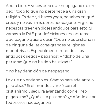
Ahora bien. A veces creo que neopagano quiere
decir todo lo que no pertenece a una gran
religión. Es decir, si haces yoga, no sabes en qué
crees y no vas a misa, eres neopagano. Ergo, no
necesitas creer en dioses antiguos para esto. Si
vamos a la RAE por definiciones, encontramos
que pagano quiere decir: “Que no es cristiano ni
de ninguna de las otras grandes religiones
monoteístas. Especialmente referido a los
antiguos griegos y paganos”; y “dicho de una
persona: Que no ha sido bautizada”.
Y no hay definición de neopagano.
Lo que no entiendo es: ¿Vamos para adelante o
para atrás? Si el mundo avanzó con el
cristianismo, ¿seguirá avanzando con el neo
paganismo? ¿Qué está pasando? ¿Y dónde están
todos esos neopaganos?