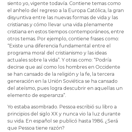
siento yo, vigente todavía. Contiene temas como
el anhelo del regreso a la Europa Católica, la gran
disyuntiva entre las nuevas formas de vida y las
cristianas y cómo llevar una vida plenamente
cristiana en estos tiempos contemporáneos, entre
otros temas. Por ejemplo, contiene frases como:
“Existe una diferencia fundamental entre el
programa moral del cristianismo y las ideas
actuales sobre la vida”. Y otras como: “Podría
decirse que así como los hombres en Occidente
se han cansado de la religión y la fe, la tercera
generación en la Unión Soviética se ha cansado
del ateísmo, pues logra descubrir en aquellas un
elemento de esperanza”.
Yo estaba asombrado. Pessoa escribió su libro a
principios del siglo XX y nunca vio la luz durante
su vida. En español se publicó hasta 1986. ¿Será
que Pessoa tiene razón?