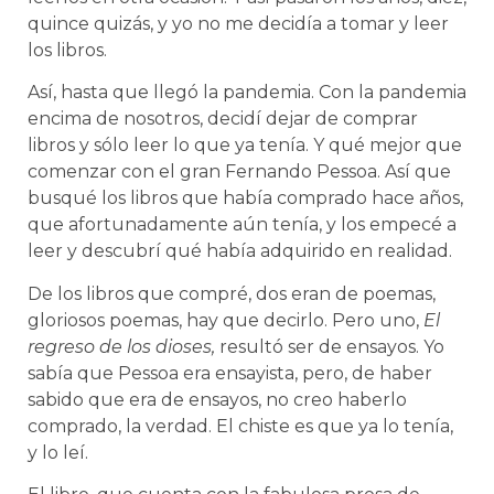
quince quizás, y yo no me decidía a tomar y leer
los libros.
Así, hasta que llegó la pandemia. Con la pandemia
encima de nosotros, decidí dejar de comprar
libros y sólo leer lo que ya tenía. Y qué mejor que
comenzar con el gran Fernando Pessoa. Así que
busqué los libros que había comprado hace años,
que afortunadamente aún tenía, y los empecé a
leer y descubrí qué había adquirido en realidad.
De los libros que compré, dos eran de poemas,
gloriosos poemas, hay que decirlo. Pero uno,
El
regreso de los dioses,
resultó ser de ensayos. Yo
sabía que Pessoa era ensayista, pero, de haber
sabido que era de ensayos, no creo haberlo
comprado, la verdad. El chiste es que ya lo tenía,
y lo leí.