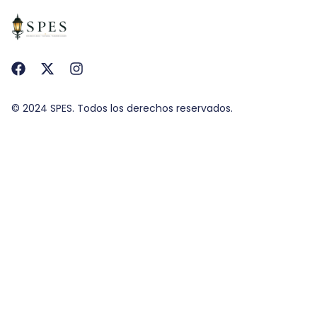
© 2024 SPES. Todos los derechos reservados.