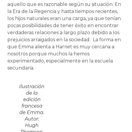
aquello que es razonable según su situación. En
la Era de la Regencia y hasta tiempos recientes,
los hijos naturales eran una carga, ya que tenían
pocas posibilidades de tener éxito en encontrar
verdaderas relaciones a largo plazo debido a los
prejuicios arraigados en la sociedad. La forma en
que Emma alienta a Harriet es muy cercana a
nosotros porque muchos la hemos
experimentado, especialmente en la escuela
secundaria.
Ilustración
de la
edición
francesa
de Emma.
Autor:
Hugh
Thomson.