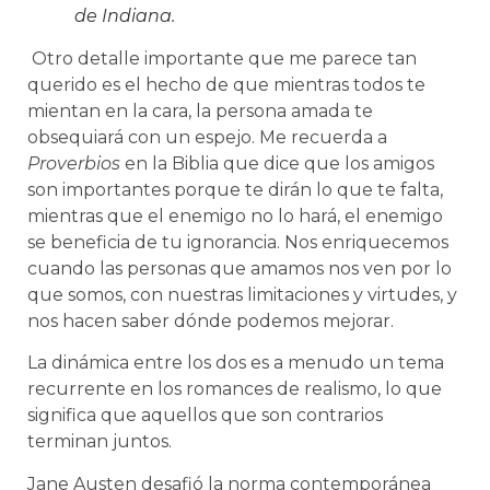
de Indiana.
Otro detalle importante que me parece tan
querido es el hecho de que mientras todos te
mientan en la cara, la persona amada te
obsequiará con un espejo. Me recuerda a
Proverbios
en la Biblia que dice que los amigos
son importantes porque te dirán lo que te falta,
mientras que el enemigo no lo hará, el enemigo
se beneficia de tu ignorancia. Nos enriquecemos
cuando las personas que amamos nos ven por lo
que somos, con nuestras limitaciones y virtudes, y
nos hacen saber dónde podemos mejorar.
La dinámica entre los dos es a menudo un tema
recurrente en los romances de realismo, lo que
significa que aquellos que son contrarios
terminan juntos.
Jane Austen desafió la norma contemporánea