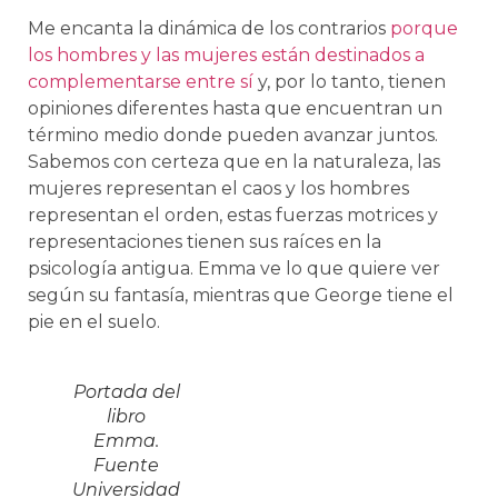
Me encanta la dinámica de los contrarios
porque
los hombres y las mujeres están destinados a
complementarse entre sí
y, por lo tanto, tienen
opiniones diferentes hasta que encuentran un
término medio donde pueden avanzar juntos.
Sabemos con certeza que en la naturaleza, las
mujeres representan el caos y los hombres
representan el orden, estas fuerzas motrices y
representaciones tienen sus raíces en la
psicología antigua. Emma ve lo que quiere ver
según su fantasía, mientras que George tiene el
pie en el suelo.
Portada del
libro
Emma.
Fuente
Universidad