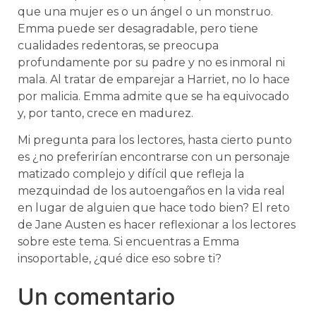
que una mujer es o un ángel o un monstruo.
Emma puede ser desagradable, pero tiene
cualidades redentoras, se preocupa
profundamente por su padre y no es inmoral ni
mala. Al tratar de emparejar a Harriet, no lo hace
por malicia. Emma admite que se ha equivocado
y, por tanto, crece en madurez.
Mi pregunta para los lectores, hasta cierto punto
es ¿no preferirían encontrarse con un personaje
matizado complejo y difícil que refleja la
mezquindad de los autoengaños en la vida real
en lugar de alguien que hace todo bien? El reto
de Jane Austen es hacer reflexionar a los lectores
sobre este tema. Si encuentras a Emma
insoportable, ¿qué dice eso sobre ti?
Un comentario