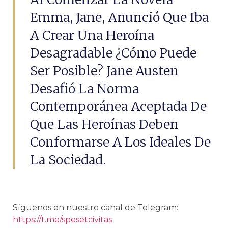
Emma, ​​Jane, Anunció Que Iba
A Crear Una Heroína
Desagradable ¿Cómo Puede
Ser Posible? Jane Austen
Desafió La Norma
Contemporánea Aceptada De
Que Las Heroínas Deben
Conformarse A Los Ideales De
La Sociedad.
Síguenos en nuestro canal de Telegram:
https://t.me/spesetcivitas