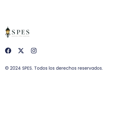
© 2024 SPES. Todos los derechos reservados.