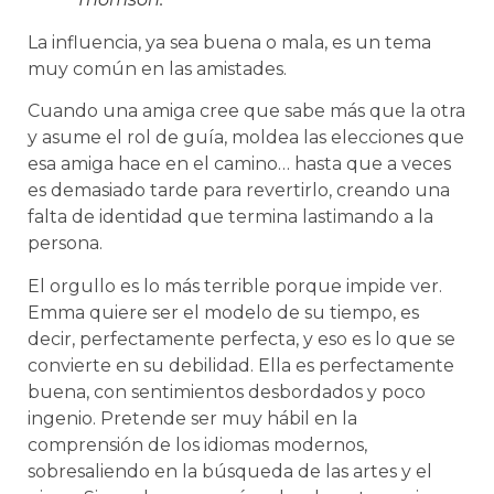
La influencia, ya sea buena o mala, es un tema
muy común en las amistades.
Cuando una amiga cree que sabe más que la otra
y asume el rol de guía, moldea las elecciones que
esa amiga hace en el camino… hasta que a veces
es demasiado tarde para revertirlo, creando una
falta de identidad que termina lastimando a la
persona.
El orgullo es lo más terrible porque impide ver.
Emma quiere ser el modelo de su tiempo, es
decir, perfectamente perfecta, y eso es lo que se
convierte en su debilidad. Ella es perfectamente
buena, con sentimientos desbordados y poco
ingenio. Pretende ser muy hábil en la
comprensión de los idiomas modernos,
sobresaliendo en la búsqueda de las artes y el