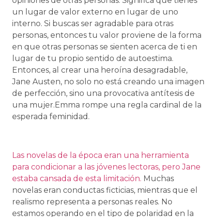
opiniones de otras personas. Significa que tienes
un lugar de valor externo en lugar de uno
interno. Si buscas ser agradable para otras
personas, entonces tu valor proviene de la forma
en que otras personas se sienten acerca de ti en
lugar de tu propio sentido de autoestima.
Entonces, al crear una heroína desagradable,
Jane Austen, no solo no está creando una imagen
de perfección, sino una provocativa antítesis de
una mujer.Emma rompe una regla cardinal de la
esperada feminidad.
Las novelas de la época eran una herramienta
para condicionar a las jóvenes lectoras, pero Jane
estaba cansada de esta limitación.
Muchas
novelas eran conductas ficticias, mientras que el
realismo representa a personas reales. No
estamos operando en el tipo de polaridad en la