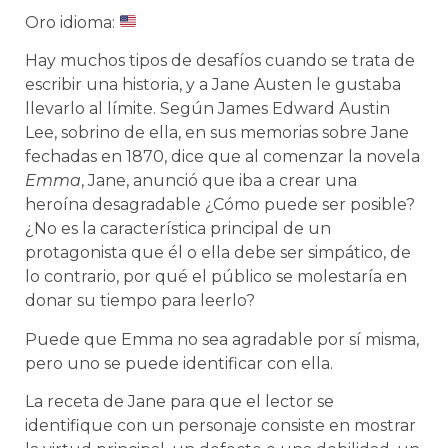
Oro idioma:
Hay muchos tipos de desafíos cuando se trata de
escribir una historia, y a Jane Austen le gustaba
llevarlo al límite. Según James Edward Austin
Lee, sobrino de ella, en sus memorias sobre Jane
fechadas en 1870, dice que al comenzar la novela
Emma
, ​​Jane, anunció que iba a crear una
heroína desagradable ¿Cómo puede ser posible?
¿No es la característica principal de un
protagonista que él o ella debe ser simpático, de
lo contrario, por qué el público se molestaría en
donar su tiempo para leerlo?
Puede que Emma no sea agradable por sí misma,
pero uno se puede identificar con ella.
La receta de Jane para que el lector se
identifique con un personaje consiste en mostrar