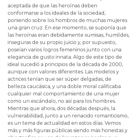
aceptada de que las heroínas deben
conformarse a los ideales de la sociedad,
poniendo sobre los hombros de muchas mujeres
una gran cruz. En ese momento, se suponía que
las heroínas eran debidamente sumisas, humildes,
inseguras de su propio juicio y, por supuesto,
poseían varios logros femeninos junto con una
elegancia de gusto innata. Algo de este tipo de
ideal sucedió a principios de la década de 2000,
aunque con valores diferentes. Las modelos y
actrices tenían que ser súper delgadas, de
belleza caucásica, y una doble moral calificaba
cualquier mal comportamiento de una mujer
como un escándalo, no así para los hombres.
Mientras que ahora, dos décadas después, la
vulnerabilidad, junto a un renacido romanticismo,
es un tema de actualidad en estos días. Vemos
más y más figuras públicas siendo más honestas y