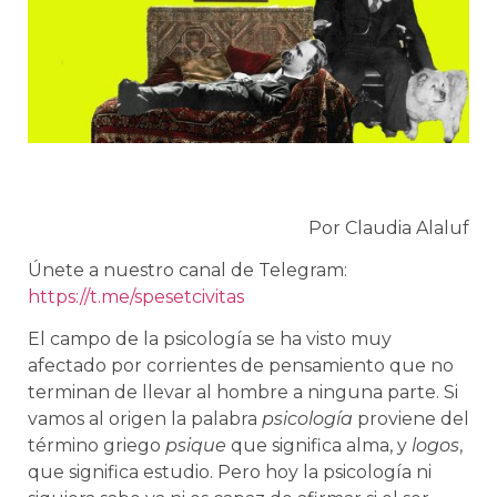
Por Claudia Alaluf
Únete a nuestro canal de Telegram:
https://t.me/spesetcivitas
El campo de la psicología se ha visto muy
afectado por corrientes de pensamiento que no
terminan de llevar al hombre a ninguna parte. Si
vamos al origen la palabra
psicología
proviene del
término griego
psique
que significa alma, y
logos
,
que significa estudio. Pero hoy la psicología ni