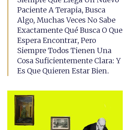
Paciente A Terapia, Busca
Algo, Muchas Veces No Sabe
Exactamente Qué Busca O Que
Espera Encontrar, Pero
Siempre Todos Tienen Una
Cosa Suficientemente Clara: Y
Es Que Quieren Estar Bien.