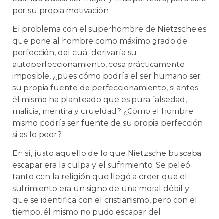
por su propia motivación.
El problema con el superhombre de Nietzsche es
que pone al hombre como máximo grado de
perfección, del cuál derivaría su
autoperfeccionamiento, cosa prácticamente
imposible, ¿pues cómo podría el ser humano ser
su propia fuente de perfeccionamiento, si antes
él mismo ha planteado que es pura falsedad,
malicia, mentira y crueldad? ¿Cómo el hombre
mismo podría ser fuente de su propia perfección
si es lo peor?
En sí, justo aquello de lo que Nietzsche buscaba
escapar era la culpa y el sufrimiento. Se peleó
tanto con la religión que llegó a creer que el
sufrimiento era un signo de una moral débil y
que se identifica con el cristianismo, pero con el
tiempo, él mismo no pudo escapar del