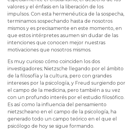
valores y el énfasis en la liberación de los
impulsos. Con esta hermenéutica de la sospecha,
terminamos sospechando hasta de nosotros
mismos y es precisamente en este momento, en
que estos intérpretes asumen sin dudar de las
intenciones que conocen mejor nuestras
motivaciones que nosotros mismos.
Es muy curioso cómo coinciden los dos
investigadores; Nietzsche llegando por el ámbito
de la filosofía y la cultura, pero con grandes
intereses por la psicología, y Freud surgiendo por
el campo de la medicina, pero también a su vez
con un profundo interés por el estudio filosófico.
Es así como la influencia del pensamiento
nietzscheano en el campo de la psicología, ha
generado todo un campo teórico en el que el
psicólogo de hoy se sigue formando.