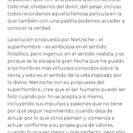
todo mal, olvidarnos del dolor, del pesar, incluso,
todos recordamos aquella famosa película en la
que también con una pastilla podemos acceder a
conocer la verdad.
La solución propuesta por Nietzsche – el
superhombre – es ambiciosa en el sentido
filosófico, pero ingenuo en el sentido realista, y es
porque se le escapa la gran flecha que ha guiado
a los hombres más virtuosos conocidos sobre la
tierra, y esto es el sentido de la vida inspirado por
lo divino. Nietzsche con su propuesta del
superhombre, cree que el ser humano puede ser
feliz cuando por fin se acepta a sí mismo,
incluyendo sus impulsos y pasiones que no tiene
por qué seguir reprimiendo, cuando deja de
actuar por lo que otros piensen y comienza a
actuar conforme a su propia guía de valores,
cuando busca ser mejor y más perfecto, pero sólo