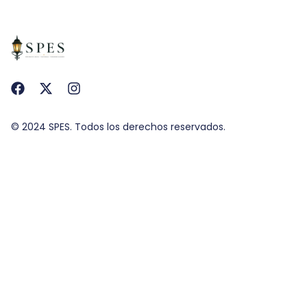
© 2024 SPES. Todos los derechos reservados.