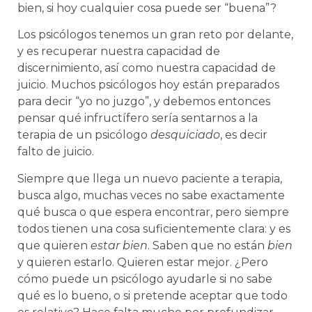
bien, si hoy cualquier cosa puede ser “buena”?
Los psicólogos tenemos un gran reto por delante,
y es recuperar nuestra capacidad de
discernimiento, así como nuestra capacidad de
juicio. Muchos psicólogos hoy están preparados
para decir “yo no juzgo”, y debemos entonces
pensar qué infructífero sería sentarnos a la
terapia de un psicólogo
desquiciado
, es decir
falto de juicio.
Siempre que llega un nuevo paciente a terapia,
busca algo, muchas veces no sabe exactamente
qué busca o que espera encontrar, pero siempre
todos tienen una cosa suficientemente clara: y es
que quieren
estar bien
. Saben que no están
bien
y quieren estarlo. Quieren estar mejor. ¿Pero
cómo puede un psicólogo ayudarle si no sabe
qué es lo bueno, o si pretende aceptar que todo