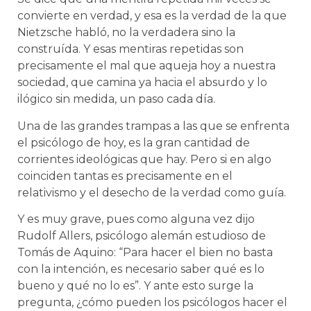
convierte en verdad, y esa es la verdad de la que
Nietzsche habló, no la verdadera sino la
construída. Y esas mentiras repetidas son
precisamente el mal que aqueja hoy a nuestra
sociedad, que camina ya hacia el absurdo y lo
ilógico sin medida, un paso cada día.
Una de las grandes trampas a las que se enfrenta
el psicólogo de hoy, es la gran cantidad de
corrientes ideológicas que hay. Pero si en algo
coinciden tantas es precisamente en el
relativismo y el desecho de la verdad como guía.
Y es muy grave, pues como alguna vez dijo
Rudolf Allers, psicólogo alemán estudioso de
Tomás de Aquino: “Para hacer el bien no basta
con la intención, es necesario saber qué es lo
bueno y qué no lo es”. Y ante esto surge la
pregunta, ¿cómo pueden los psicólogos hacer el